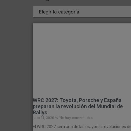
WRC 2027: Toyota, Porsche y España
preparan la revolución del Mundial de
Rallys
julio 31, 2026
No hay comentarios
El WRC 2027 será una de las mayores revoluciones d