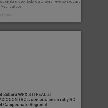
iso celebrarlo por todo lo alto con un evento exclusivo
 Madrid al que
ad More »
el Subaru WRX STI REAL al
ADIOCONTROL: compito en un rally RC
el Campeonato Regional