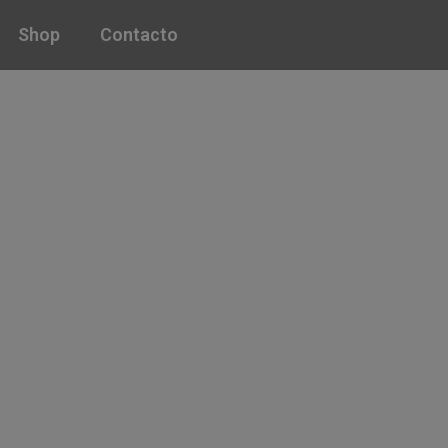
Shop
Contacto