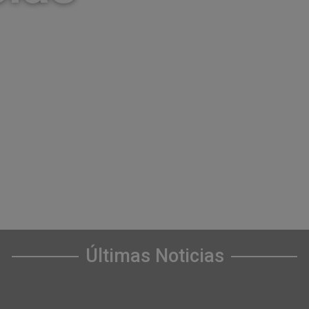
Últimas Noticias