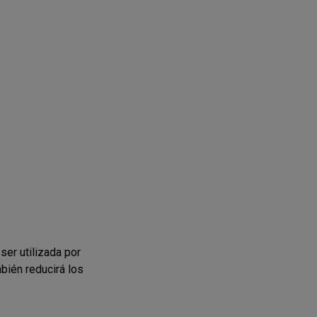
ser utilizada por
mbién reducirá los