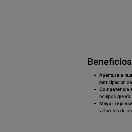
Beneficios
Apertura a nu
participación d
Competencia e
equipos grande
Mayor represe
vehículos de pr