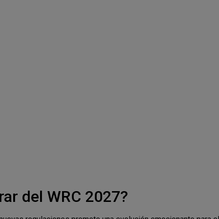
rar del WRC 2027?