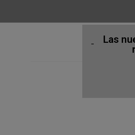
Las nu