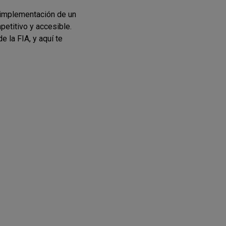
 implementación de un
petitivo y accesible.
 la FIA, y aquí te