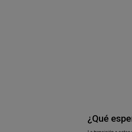
¿Qué espe