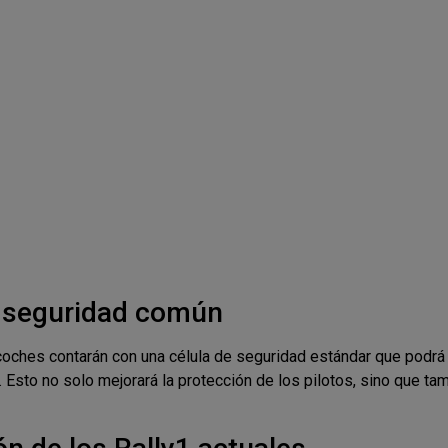
e seguridad común
 coches contarán con una célula de seguridad estándar que podrá 
. Esto no solo mejorará la protección de los pilotos, sino que ta