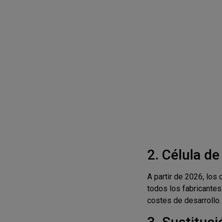
2. Célula d
A partir de 2026, los
todos los fabricantes
costes de desarrollo.