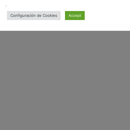
.
Configuración de Cookies
Accept