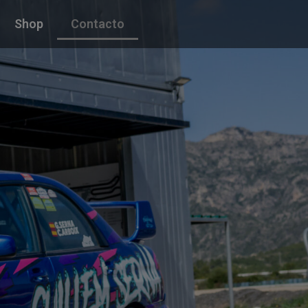
Shop
Contacto