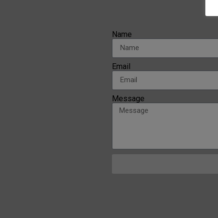
Name
Email
Message