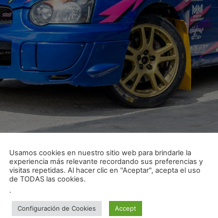
Usamos cookies en nuestro sitio web para brindarle la
experiencia más relevante recordando sus preferencias y
visitas repetidas. Al hacer clic en "Aceptar", acepta el uso
de TODAS las cookies.
.
Configuración de Cookies
Accept