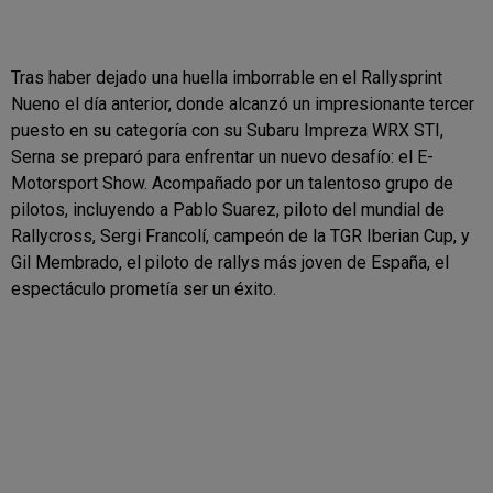
Tras haber dejado una huella imborrable en el Rallysprint
Nueno el día anterior, donde alcanzó un impresionante tercer
puesto en su categoría con su Subaru Impreza WRX STI,
Serna se preparó para enfrentar un nuevo desafío: el E-
Motorsport Show. Acompañado por un talentoso grupo de
pilotos, incluyendo a Pablo Suarez, piloto del mundial de
Rallycross, Sergi Francolí, campeón de la TGR Iberian Cup, y
Gil Membrado, el piloto de rallys más joven de España, el
espectáculo prometía ser un éxito.