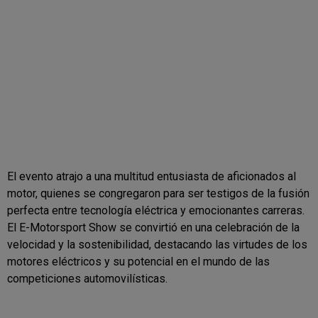
El evento atrajo a una multitud entusiasta de aficionados al
motor, quienes se congregaron para ser testigos de la fusión
perfecta entre tecnología eléctrica y emocionantes carreras.
El E-Motorsport Show se convirtió en una celebración de la
velocidad y la sostenibilidad, destacando las virtudes de los
motores eléctricos y su potencial en el mundo de las
competiciones automovilísticas.