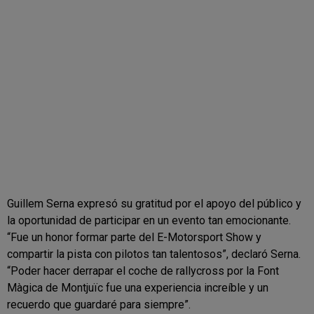
Guillem Serna expresó su gratitud por el apoyo del público y
la oportunidad de participar en un evento tan emocionante.
“Fue un honor formar parte del E-Motorsport Show y
compartir la pista con pilotos tan talentosos”, declaró Serna.
“Poder hacer derrapar el coche de rallycross por la Font
Màgica de Montjuïc fue una experiencia increíble y un
recuerdo que guardaré para siempre”.