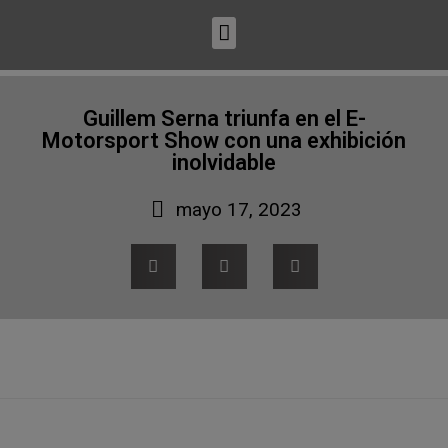
Guillem Serna triunfa en el E-
Motorsport Show con una exhibición
inolvidable
mayo 17, 2023