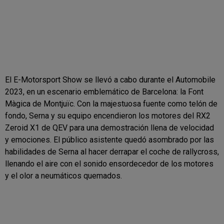
El E-Motorsport Show se llevó a cabo durante el Automobile
2023, en un escenario emblemático de Barcelona: la Font
Màgica de Montjuïc. Con la majestuosa fuente como telón de
fondo, Serna y su equipo encendieron los motores del RX2
Zeroid X1 de QEV para una demostración llena de velocidad
y emociones. El público asistente quedó asombrado por las
habilidades de Serna al hacer derrapar el coche de rallycross,
llenando el aire con el sonido ensordecedor de los motores
y el olor a neumáticos quemados.