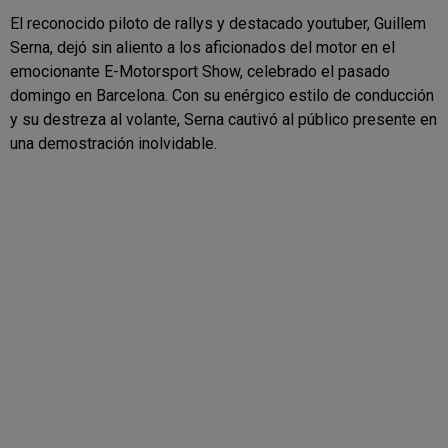
El reconocido piloto de rallys y destacado youtuber, Guillem
Serna, dejó sin aliento a los aficionados del motor en el
emocionante E-Motorsport Show, celebrado el pasado
domingo en Barcelona. Con su enérgico estilo de conducción
y su destreza al volante, Serna cautivó al público presente en
una demostración inolvidable.