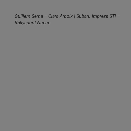
Guillem Serna – Clara Arboix | Subaru Impreza STI –
Rallysprint Nueno