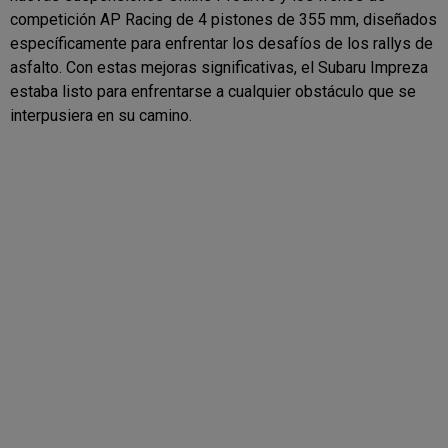
competición AP Racing de 4 pistones de 355 mm, diseñados
específicamente para enfrentar los desafíos de los rallys de
asfalto. Con estas mejoras significativas, el Subaru Impreza
estaba listo para enfrentarse a cualquier obstáculo que se
interpusiera en su camino.