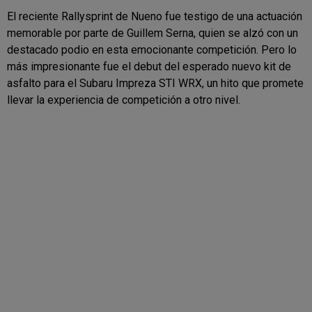
El reciente Rallysprint de Nueno fue testigo de una actuación
memorable por parte de Guillem Serna, quien se alzó con un
destacado podio en esta emocionante competición. Pero lo
más impresionante fue el debut del esperado nuevo kit de
asfalto para el Subaru Impreza STI WRX, un hito que promete
llevar la experiencia de competición a otro nivel.