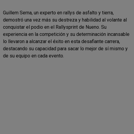
Guillem Serna, un experto en rallys de asfalto y tierra,
demostró una vez más su destreza y habilidad al volante al
conquistar el podio en el Rallysprint de Nueno. Su
experiencia en la competición y su determinación incansable
lo llevaron a alcanzar el éxito en esta desafiante carrera,
destacando su capacidad para sacar lo mejor de sí mismo y
de su equipo en cada evento.