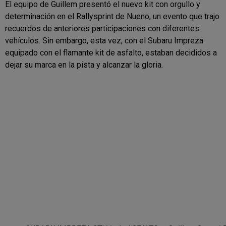
El equipo de Guillem presentó el nuevo kit con orgullo y
determinación en el Rallysprint de Nueno, un evento que trajo
recuerdos de anteriores participaciones con diferentes
vehículos. Sin embargo, esta vez, con el Subaru Impreza
equipado con el flamante kit de asfalto, estaban decididos a
dejar su marca en la pista y alcanzar la gloria.