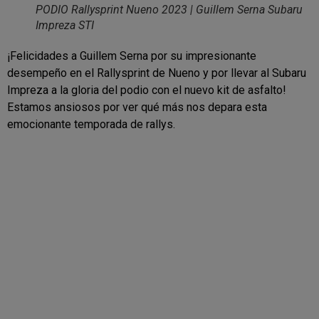
PODIO Rallysprint Nueno 2023 | Guillem Serna Subaru
Impreza STI
¡Felicidades a Guillem Serna por su impresionante
desempeño en el Rallysprint de Nueno y por llevar al Subaru
Impreza a la gloria del podio con el nuevo kit de asfalto!
Estamos ansiosos por ver qué más nos depara esta
emocionante temporada de rallys.