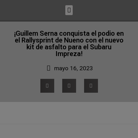
¡Guillem Serna conquista el podio en
el Rallysprint de Nueno con el nuevo
kit de asfalto para el Subaru
Impreza!
mayo 16, 2023