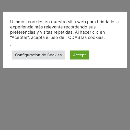
Usamos cookies en nuestro sitio web para brindarle la
experiencia más relevante recordando sus
preferencias y visitas repetidas. Al hacer clic en
"Aceptar", acepta el uso de TODAS las cookies.
.
Configuración de Cookies
Accept