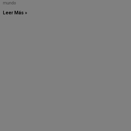
mundo
Leer Más »