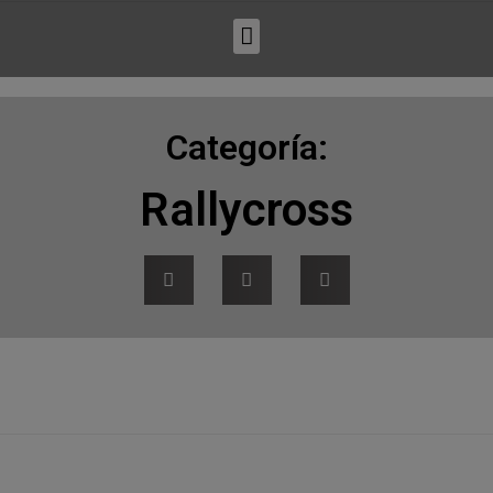
Categoría:
Rallycross