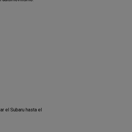
var el Subaru hasta el