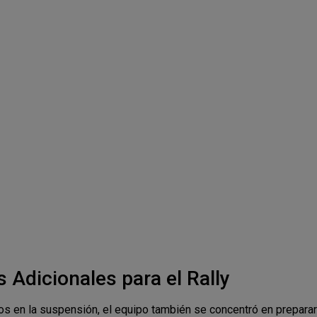
 Adicionales para el Rally
os en la suspensión, el equipo también se concentró en prepara