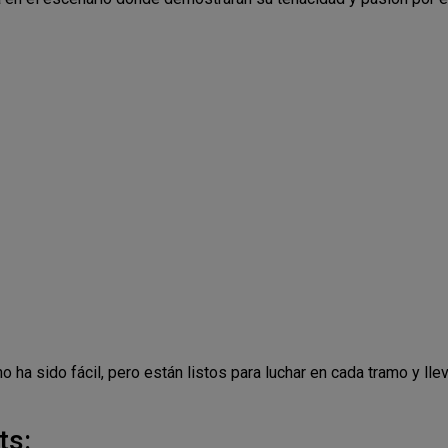
o ha sido fácil, pero están listos para luchar en cada tramo y lle
ts: