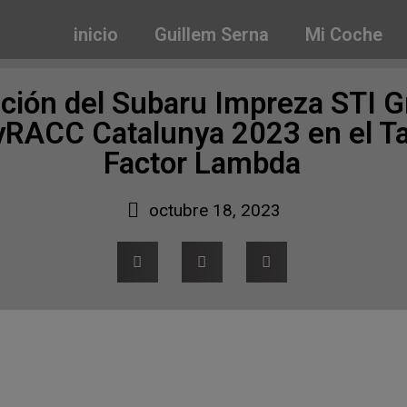
inicio
Guillem Serna
Mi Coche
ción del Subaru Impreza STI G
lyRACC Catalunya 2023 en el Ta
Factor Lambda
octubre 18, 2023