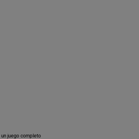
r un juego completo