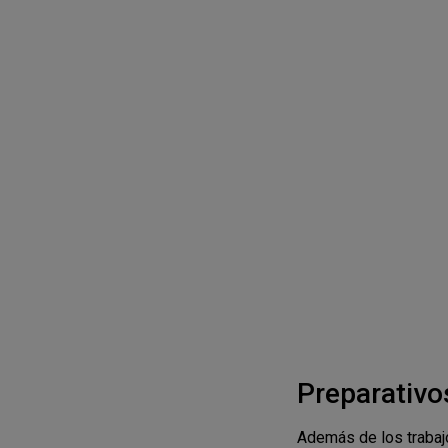
Preparativos
Además de los trabaj