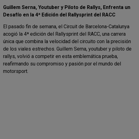
Guillem Serna, Youtuber y Piloto de Rallys, Enfrenta un
Desafío en la 4ª Edición del Rallysprint del RACC
El pasado fin de semana, el Circuit de Barcelona-Catalunya
acogió la 4ª edición del Rallysprint del RACC, una carrera
única que combina la velocidad del circuito con la precisión
de los viales estrechos. Guillem Serna, youtuber y piloto de
rallys, volvió a competir en esta emblemática prueba,
reafirmando su compromiso y pasión por el mundo del
motorsport.