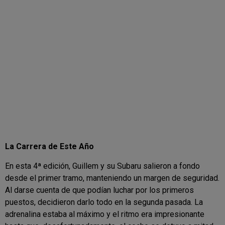
La Carrera de Este Año
En esta 4ª edición, Guillem y su Subaru salieron a fondo
desde el primer tramo, manteniendo un margen de seguridad.
Al darse cuenta de que podían luchar por los primeros
puestos, decidieron darlo todo en la segunda pasada. La
adrenalina estaba al máximo y el ritmo era impresionante