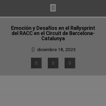
Emoción y Desafíos en el Rallysprint
del RACC en el Circuit de Barcelona-
Catalunya
diciembre 18, 2023