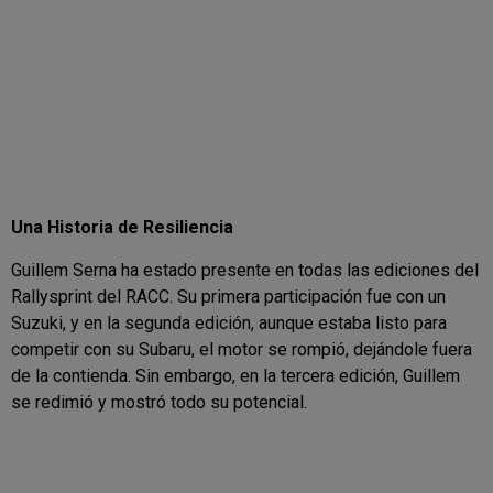
Una Historia de Resiliencia
Guillem Serna ha estado presente en todas las ediciones del
Rallysprint del RACC. Su primera participación fue con un
Suzuki, y en la segunda edición, aunque estaba listo para
competir con su Subaru, el motor se rompió, dejándole fuera
de la contienda. Sin embargo, en la tercera edición, Guillem
se redimió y mostró todo su potencial.