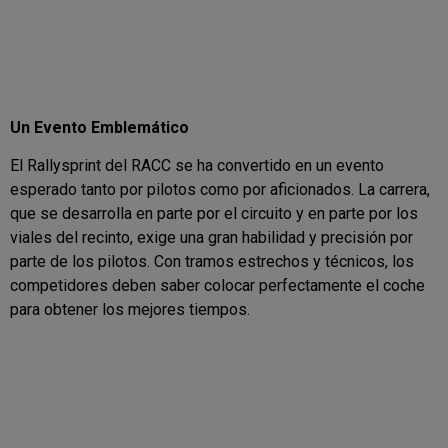
Un Evento Emblemático
El Rallysprint del RACC se ha convertido en un evento
esperado tanto por pilotos como por aficionados. La carrera,
que se desarrolla en parte por el circuito y en parte por los
viales del recinto, exige una gran habilidad y precisión por
parte de los pilotos. Con tramos estrechos y técnicos, los
competidores deben saber colocar perfectamente el coche
para obtener los mejores tiempos.