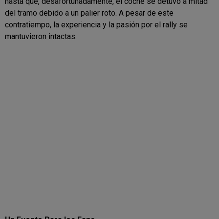
hasta que, desafortunadamente, el coche se detuvo a mitad
del tramo debido a un palier roto. A pesar de este
contratiempo, la experiencia y la pasión por el rally se
mantuvieron intactas.