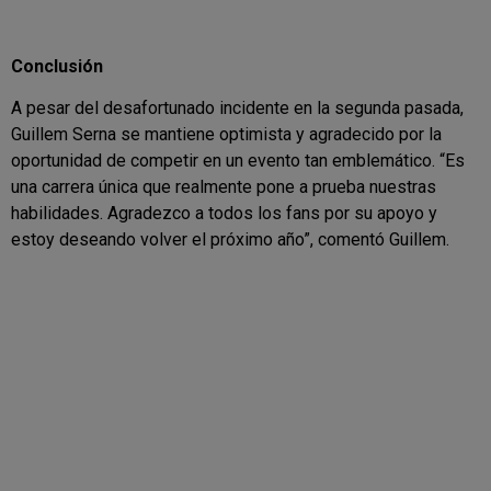
Conclusión
A pesar del desafortunado incidente en la segunda pasada,
Guillem Serna se mantiene optimista y agradecido por la
oportunidad de competir en un evento tan emblemático. “Es
una carrera única que realmente pone a prueba nuestras
habilidades. Agradezco a todos los fans por su apoyo y
estoy deseando volver el próximo año”, comentó Guillem.