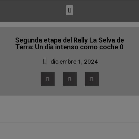
Segunda etapa del Rally La Selva de
Terra: Un día intenso como coche 0
diciembre 1, 2024