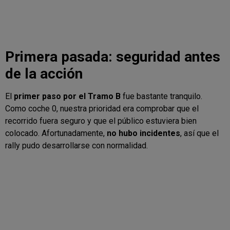
Primera pasada: seguridad antes
de la acción
El
primer paso por el Tramo B
fue bastante tranquilo.
Como coche 0, nuestra prioridad era comprobar que el
recorrido fuera seguro y que el público estuviera bien
colocado. Afortunadamente,
no hubo incidentes
, así que el
rally pudo desarrollarse con normalidad.