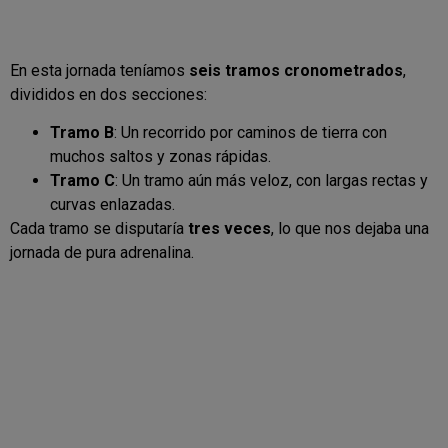
En esta jornada teníamos
seis tramos cronometrados
,
divididos en dos secciones:
Tramo B
: Un recorrido por caminos de tierra con
muchos saltos y zonas rápidas.
Tramo C
: Un tramo aún más veloz, con largas rectas y
curvas enlazadas.
Cada tramo se disputaría
tres veces
, lo que nos dejaba una
jornada de pura adrenalina.