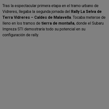
Tras la espectacular primera etapa en el tramo urbano de
Vidreres, llegaba la segunda jornada del
Rally La Selva de
Terra Vidreres – Caldes de Malavella
. Tocaba meterse de
lleno en los tramos de
tierra de montaña
, donde el Subaru
Impreza STI demostraría todo su potencial en su
configuración de rally.