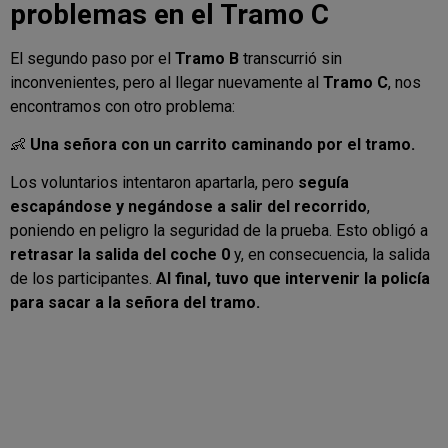
problemas en el Tramo C
El segundo paso por el
Tramo B
transcurrió sin
inconvenientes, pero al llegar nuevamente al
Tramo C
, nos
encontramos con otro problema:
👶
Una señora con un carrito caminando por el tramo.
Los voluntarios intentaron apartarla, pero
seguía
escapándose y negándose a salir del recorrido
,
poniendo en peligro la seguridad de la prueba. Esto obligó a
retrasar la salida del coche 0
y, en consecuencia, la salida
de los participantes.
Al final, tuvo que intervenir la policía
para sacar a la señora del tramo.