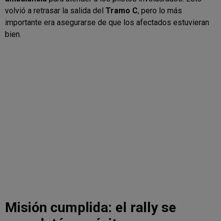
volvió a retrasar la salida del
Tramo C
, pero lo más
importante era asegurarse de que los afectados estuvieran
bien.
Misión cumplida: el rally se