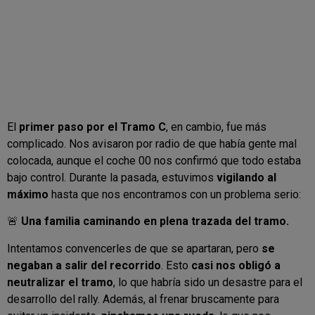
El
primer paso por el Tramo C
, en cambio, fue más
complicado. Nos avisaron por radio de que había gente mal
colocada, aunque el coche 00 nos confirmó que todo estaba
bajo control. Durante la pasada, estuvimos
vigilando al
máximo
hasta que nos encontramos con un problema serio:
🚨
Una familia caminando en plena trazada del tramo.
Intentamos convencerles de que se apartaran, pero
se
negaban a salir del recorrido
. Esto
casi nos obligó a
neutralizar el tramo
, lo que habría sido un desastre para el
desarrollo del rally. Además, al frenar bruscamente para