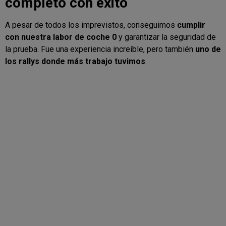
completó con éxito
A pesar de todos los imprevistos, conseguimos
cumplir
con nuestra labor de coche 0
y garantizar la seguridad de
la prueba. Fue una experiencia increíble, pero también
uno de
los rallys donde más trabajo tuvimos
.