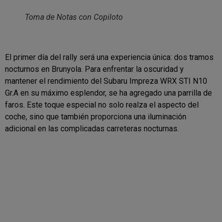
Toma de Notas con Copiloto
El primer día del rally será una experiencia única: dos tramos
nocturnos en Brunyola. Para enfrentar la oscuridad y
mantener el rendimiento del Subaru Impreza WRX STI N10
Gr.A en su máximo esplendor, se ha agregado una parrilla de
faros. Este toque especial no solo realza el aspecto del
coche, sino que también proporciona una iluminación
adicional en las complicadas carreteras nocturnas.