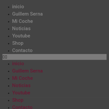
inicio
Guillem Serna
Mi Coche
Noticias
Youtube
Shop
Contacto
inicio
Guillem Serna
Mi Coche
Noticias
Youtube
Shop
Contacto