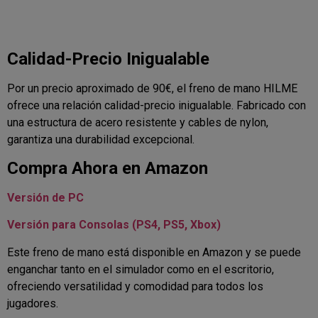
Calidad-Precio Inigualable
Por un precio aproximado de 90€, el freno de mano HILME
ofrece una relación calidad-precio inigualable. Fabricado con
una estructura de acero resistente y cables de nylon,
garantiza una durabilidad excepcional.
Compra Ahora en Amazon
Versión de PC
Versión para Consolas (PS4, PS5, Xbox)
Este freno de mano está disponible en Amazon y se puede
enganchar tanto en el simulador como en el escritorio,
ofreciendo versatilidad y comodidad para todos los
jugadores.