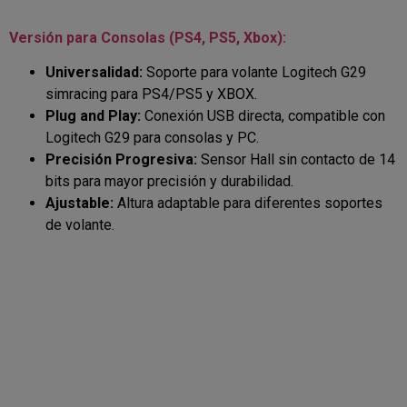
Versión para Consolas (PS4, PS5, Xbox):
Universalidad:
Soporte para volante Logitech G29
simracing para PS4/PS5 y XBOX.
Plug and Play:
Conexión USB directa, compatible con
Logitech G29 para consolas y PC.
Precisión Progresiva:
Sensor Hall sin contacto de 14
bits para mayor precisión y durabilidad.
Ajustable:
Altura adaptable para diferentes soportes
de volante.