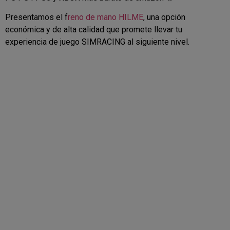
Presentamos el f
reno de mano HILME
, una opción
económica y de alta calidad que promete llevar tu
experiencia de juego SIMRACING al siguiente nivel.