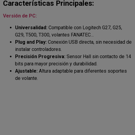
Características Principales:
Versión de PC:
Universalidad:
Compatible con Logitech G27, G25,
G29, T500, T300, volantes FANATEC…
Plug and Play:
Conexión USB directa, sin necesidad de
instalar controladores.
Precisión Progresiva:
Sensor Hall sin contacto de 14
bits para mayor precisión y durabilidad.
Ajustable:
Altura adaptable para diferentes soportes
de volante.