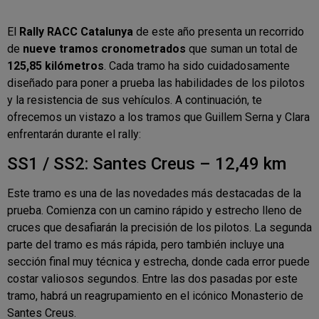
El
Rally RACC Catalunya
de este año presenta un recorrido
de
nueve tramos cronometrados
que suman un total de
125,85 kilómetros
. Cada tramo ha sido cuidadosamente
diseñado para poner a prueba las habilidades de los pilotos
y la resistencia de sus vehículos. A continuación, te
ofrecemos un vistazo a los tramos que Guillem Serna y Clara
enfrentarán durante el rally:
SS1 / SS2: Santes Creus – 12,49 km
Este tramo es una de las novedades más destacadas de la
prueba. Comienza con un camino rápido y estrecho lleno de
cruces que desafiarán la precisión de los pilotos. La segunda
parte del tramo es más rápida, pero también incluye una
sección final muy técnica y estrecha, donde cada error puede
costar valiosos segundos. Entre las dos pasadas por este
tramo, habrá un reagrupamiento en el icónico Monasterio de
Santes Creus.