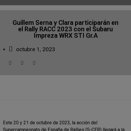
Guillem Serna y Clara participarán en
el Rally RACC 2023 con el Subaru
Impreza WRX STI Gr.A
octubre 1, 2023
Este 20 y 21 de octubre de 2023, la acción del
Supercampeonato de España de Rallies (S-CER) llegará a la