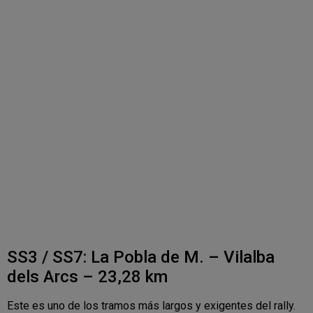
SS3 / SS7: La Pobla de M. – Vilalba
dels Arcs – 23,28 km
Este es uno de los tramos más largos y exigentes del rally.