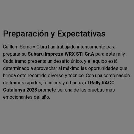
Preparación y Expectativas
Guillem Serna y Clara han trabajado intensamente para
preparar su
Subaru Impreza WRX STI Gr.A
para este rally.
Cada tramo presenta un desafío único, y el equipo está
determinado a aprovechar al máximo las oportunidades que
brinda este recorrido diverso y técnico. Con una combinación
de tramos rápidos, técnicos y urbanos, el
Rally RACC
Catalunya 2023
promete ser una de las pruebas más
emocionantes del año.