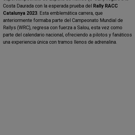
Costa Daurada con la esperada prueba del
Rally RACC
Catalunya 2023
. Esta emblemática carrera, que
anteriormente formaba parte del Campeonato Mundial de
Rallys (WRC), regresa con fuerza a Salou, esta vez como
parte del calendario nacional, ofreciendo a pilotos y fanáticos
una experiencia única con tramos llenos de adrenalina.