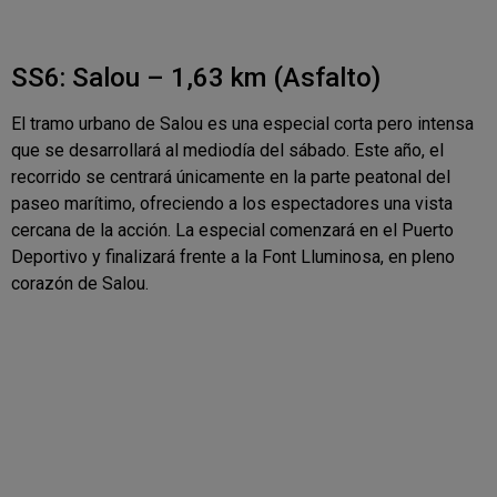
SS6: Salou – 1,63 km (Asfalto)
El tramo urbano de Salou es una especial corta pero intensa
que se desarrollará al mediodía del sábado. Este año, el
recorrido se centrará únicamente en la parte peatonal del
paseo marítimo, ofreciendo a los espectadores una vista
cercana de la acción. La especial comenzará en el Puerto
Deportivo y finalizará frente a la Font Lluminosa, en pleno
corazón de Salou.