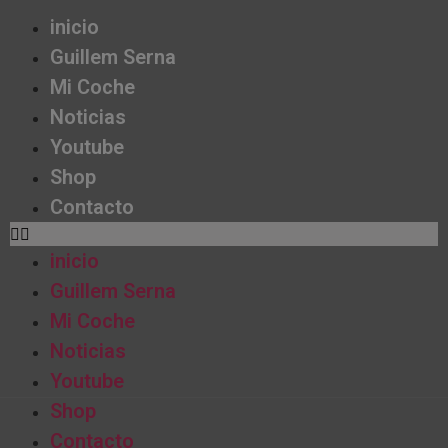
inicio
Guillem Serna
Mi Coche
Noticias
Youtube
Shop
Contacto
inicio
Guillem Serna
Mi Coche
Noticias
Youtube
Shop
Contacto