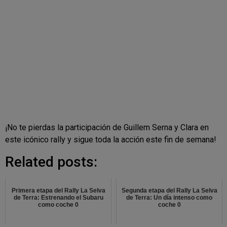
¡No te pierdas la participación de Guillem Serna y Clara en
este icónico rally y sigue toda la acción este fin de semana!
Related posts:
Primera etapa del Rally La Selva
Segunda etapa del Rally La Selva
de Terra: Estrenando el Subaru
de Terra: Un día intenso como
como coche 0
coche 0