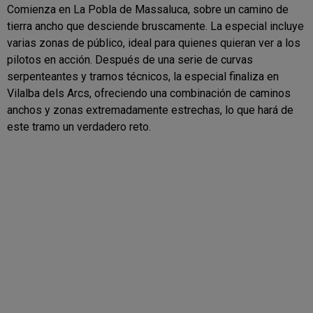
Comienza en La Pobla de Massaluca, sobre un camino de
tierra ancho que desciende bruscamente. La especial incluye
varias zonas de público, ideal para quienes quieran ver a los
pilotos en acción. Después de una serie de curvas
serpenteantes y tramos técnicos, la especial finaliza en
Vilalba dels Arcs, ofreciendo una combinación de caminos
anchos y zonas extremadamente estrechas, lo que hará de
este tramo un verdadero reto.