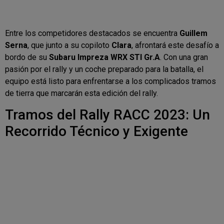
Entre los competidores destacados se encuentra
Guillem
Serna
, que junto a su copiloto
Clara
, afrontará este desafío a
bordo de su
Subaru Impreza WRX STI Gr.A
. Con una gran
pasión por el rally y un coche preparado para la batalla, el
equipo está listo para enfrentarse a los complicados tramos
de tierra que marcarán esta edición del rally.
Tramos del Rally RACC 2023: Un
Recorrido Técnico y Exigente