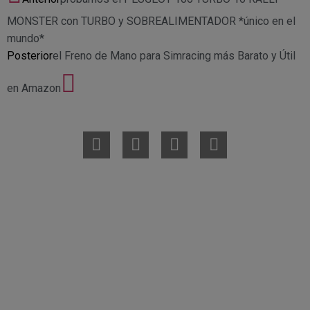
MONSTER con TURBO y SOBREALIMENTADOR *único en el
mundo*
Posterior
el Freno de Mano para Simracing más Barato y Útil
en Amazon