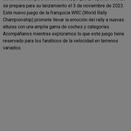
se prepara para su lanzamiento el 3 de noviembre de 2023.
Este nuevo juego de la franquicia WRC (World Rally
Championship) promete llevar la emoción del rally a nuevas
alturas con una amplia gama de coches y categorías.
Acompáñanos mientras exploramos lo que este juego tiene
reservado para los fanáticos de la velocidad en terrenos
variados.