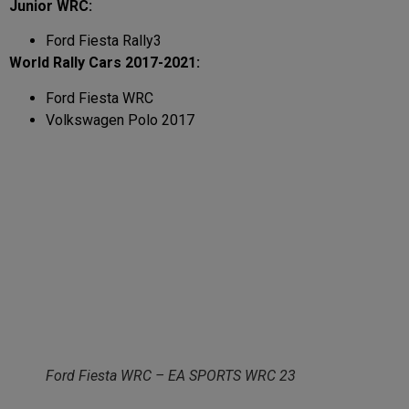
Junior WRC:
Ford Fiesta Rally3
World Rally Cars 2017-2021:
Ford Fiesta WRC
Volkswagen Polo 2017
Ford Fiesta WRC – EA SPORTS WRC 23