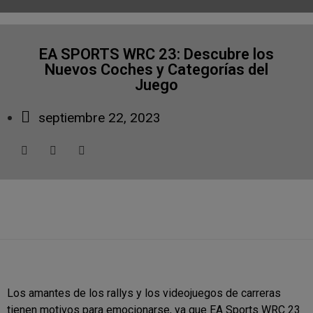
EA SPORTS WRC 23: Descubre los
Nuevos Coches y Categorías del
Juego
septiembre 22, 2023
Los amantes de los rallys y los videojuegos de carreras
tienen motivos para emocionarse, ya que EA Sports WRC 23