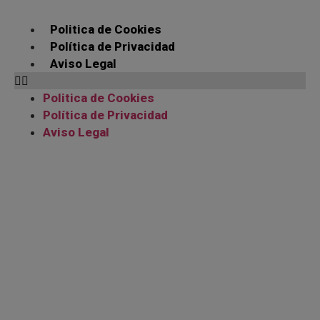
Politica de Cookies
Política de Privacidad
Aviso Legal
Politica de Cookies
Política de Privacidad
Aviso Legal