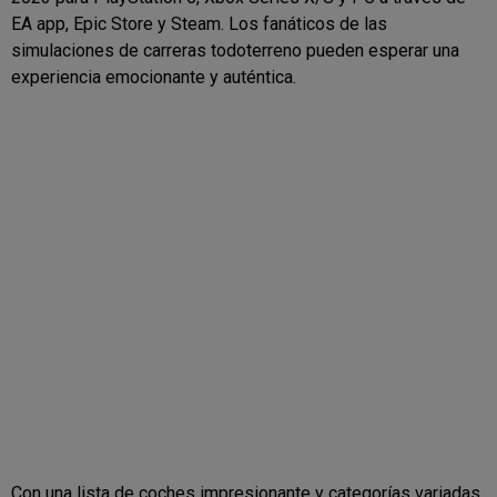
EA app, Epic Store y Steam. Los fanáticos de las
simulaciones de carreras todoterreno pueden esperar una
experiencia emocionante y auténtica.
Con una lista de coches impresionante y categorías variadas