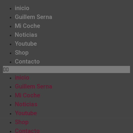
inicio
Guillem Serna
Mi Coche
Noticias
Youtube
Shop
Contacto
inicio
Guillem Serna
Mi Coche
Noticias
Youtube
Shop
Contacto