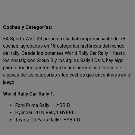
Coches y Categorías:
EA Sports WRC 23 presenta una lista impresionante de 78
coches, agrupados en 18 categorías históricas del mundo
del rally. Desde los potentes World Rally Car Rally 1 hasta
los nostálgicos Group B y los ágiles Rally4 Cars, hay algo
para todos los gustos. Aquí tienes una visión general de
algunas de las categorías y los coches que encontrarás en el
juego:
World Rally Car Rally 1:
Ford Puma Rally1 HYBRID
Hyundai i20 N Rally1 HYBRID
Toyota GR Yaris Rally1 HYBRID