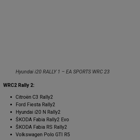
Hyundai i20 RALLY 1 – EA SPORTS WRC 23
WRC2 Rally 2:
Citroën C3 Rally2
Ford Fiesta Rally2
Hyundai i20 N Rally2
ŠKODA Fabia Rally2 Evo
ŠKODA Fabia RS Rally2
Volkswagen Polo GTI R5