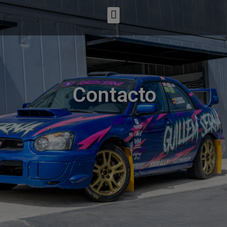
Contacto