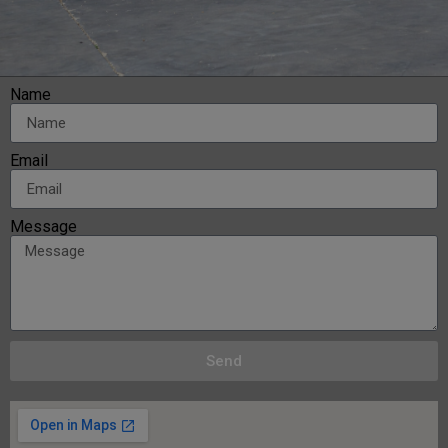
Name
Email
Message
Send