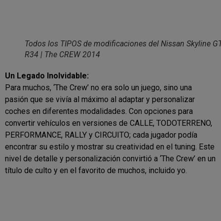
Todos los TIPOS de modificaciones del Nissan Skyline G
R34 | The CREW 2014
Un Legado Inolvidable:
Para muchos, ‘The Crew’ no era solo un juego, sino una
pasión que se vivía al máximo al adaptar y personalizar
coches en diferentes modalidades. Con opciones para
convertir vehículos en versiones de CALLE, TODOTERRENO,
PERFORMANCE, RALLY y CIRCUITO; cada jugador podía
encontrar su estilo y mostrar su creatividad en el tuning. Este
nivel de detalle y personalización convirtió a ‘The Crew’ en un
título de culto y en el favorito de muchos, incluido yo.