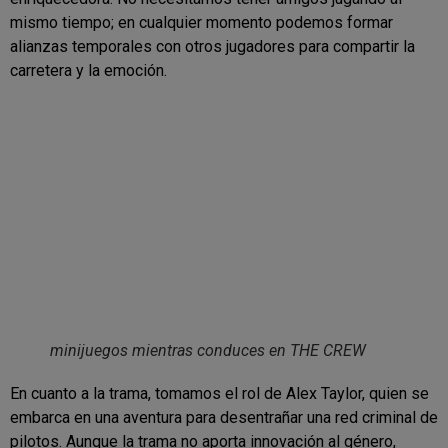
mismo tiempo; en cualquier momento podemos formar
alianzas temporales con otros jugadores para compartir la
carretera y la emoción.
minijuegos mientras conduces en THE CREW
En cuanto a la trama, tomamos el rol de Alex Taylor, quien se
embarca en una aventura para desentrañar una red criminal de
pilotos. Aunque la trama no aporta innovación al género,