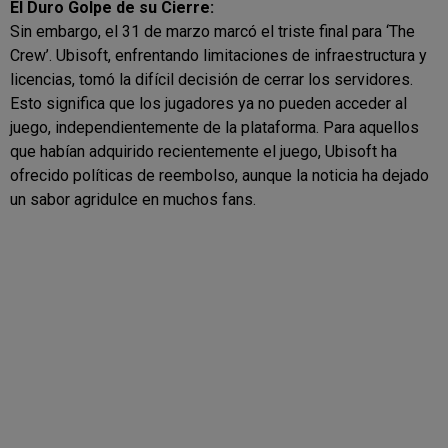
El Duro Golpe de su Cierre:
Sin embargo, el 31 de marzo marcó el triste final para ‘The
Crew’. Ubisoft, enfrentando limitaciones de infraestructura y
licencias, tomó la difícil decisión de cerrar los servidores.
Esto significa que los jugadores ya no pueden acceder al
juego, independientemente de la plataforma. Para aquellos
que habían adquirido recientemente el juego, Ubisoft ha
ofrecido políticas de reembolso, aunque la noticia ha dejado
un sabor agridulce en muchos fans.