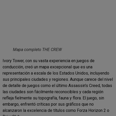
Mapa completo THE CREW
Ivory Tower, con su vasta experiencia en juegos de
conducción, creó un mapa excepcional que es una
representación a escala de los Estados Unidos, incluyendo
sus principales ciudades y regiones. Aunque carece del nivel
de detalle de juegos como el último Assassin’s Creed, todas
las ciudades son fácilmente reconocibles y cada región
refleja fielmente su topografía, fauna y flora. El juego, sin
embargo, enfrentó críticas por sus gráficos que no
alcanzaron la excelencia de títulos como Forza Horizon 2 o