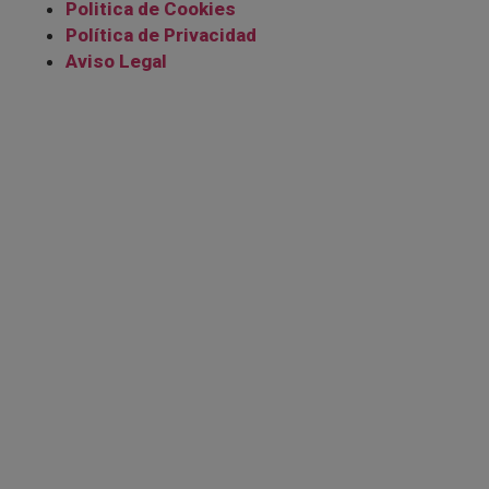
Politica de Cookies
Política de Privacidad
Aviso Legal