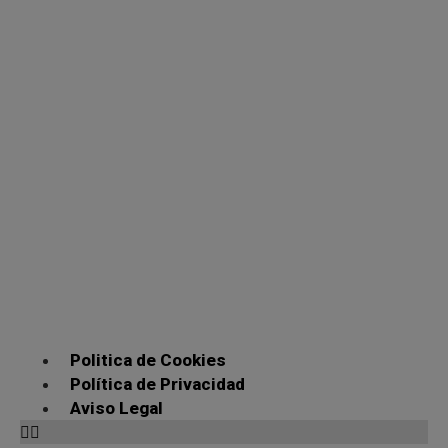
Politica de Cookies
Política de Privacidad
Aviso Legal