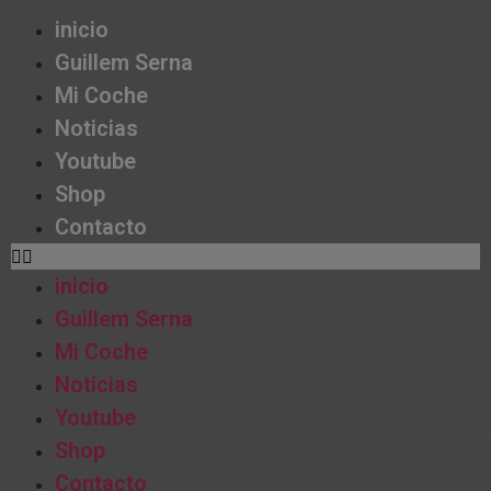
inicio
Guillem Serna
Mi Coche
Noticias
Youtube
Shop
Contacto
inicio
Guillem Serna
Mi Coche
Noticias
Youtube
Shop
Contacto