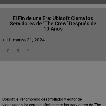
El Fin de una Era: Ubisoft Cierra los
Servidores de ‘The Crew’ Después de
10 Años
marzo 31, 2024
Ubisoft, el renombrado desarrollador y editor de
videojuegos, ha cerrado oficialmente los servidores de ‘The