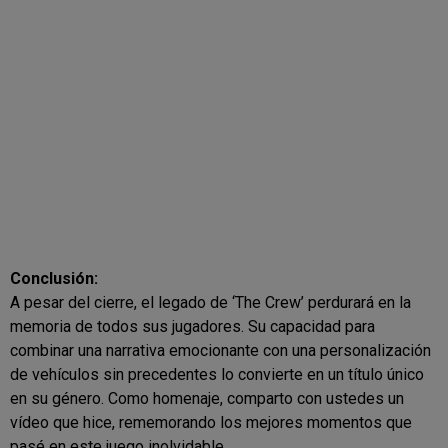
Conclusión:
A pesar del cierre, el legado de ‘The Crew’ perdurará en la
memoria de todos sus jugadores. Su capacidad para
combinar una narrativa emocionante con una personalización
de vehículos sin precedentes lo convierte en un título único
en su género. Como homenaje, comparto con ustedes un
vídeo que hice, rememorando los mejores momentos que
pasé en este juego inolvidable.