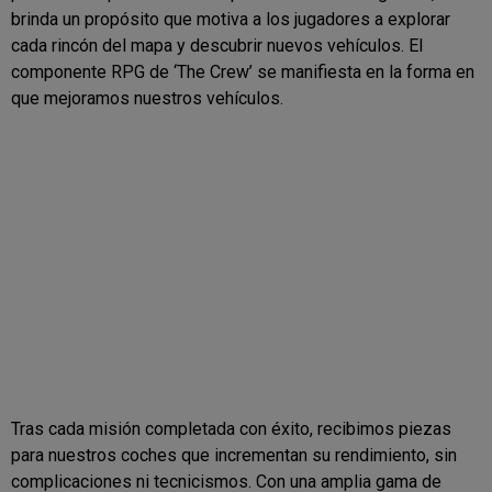
brinda un propósito que motiva a los jugadores a explorar
cada rincón del mapa y descubrir nuevos vehículos. El
componente RPG de ‘The Crew’ se manifiesta en la forma en
que mejoramos nuestros vehículos.
Tras cada misión completada con éxito, recibimos piezas
para nuestros coches que incrementan su rendimiento, sin
complicaciones ni tecnicismos. Con una amplia gama de