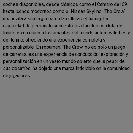
coches disponibles, desde clásicos como el Camaro del 69
hasta iconos modernos como el Nissan Skyline, ‘The Crew’
nos invita a sumergirnos en la cultura del tuning. La
capacidad de personalizar nuestros vehículos con kits de
tuning es un guiño a los amantes del mundo automovilístico y
del tuning, ofreciendo una experiencia completa y
personalizable. En resumen, ‘The Crew’ no es solo un juego
de carreras; es una experiencia de conducción, exploración y
personalización en un vasto mundo abierto que, a pesar de
sus desafíos, ha dejado una marca indeleble en la comunidad
de jugadores.