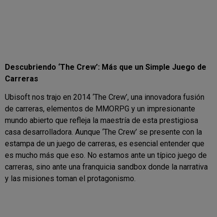
Descubriendo ‘The Crew’: Más que un Simple Juego de
Carreras
Ubisoft nos trajo en 2014 ‘The Crew’, una innovadora fusión
de carreras, elementos de MMORPG y un impresionante
mundo abierto que refleja la maestría de esta prestigiosa
casa desarrolladora. Aunque ‘The Crew’ se presente con la
estampa de un juego de carreras, es esencial entender que
es mucho más que eso. No estamos ante un típico juego de
carreras, sino ante una franquicia sandbox donde la narrativa
y las misiones toman el protagonismo.