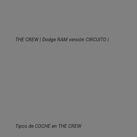
THE CREW | Dodge RAM versión CIRCUITO |
Tipos de COCHE en THE CREW