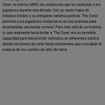
Crew’, el icónico MMO de conducción que ha cautivado a los
jugadores durante una década. Con su vasto mapa de
Estados Unidos y su intrigante narrativa policial, ‘The Crew’
permitía a los jugadores embarcarse en una aventura para
desmantelar una banda criminal. Pero más allá de su historia,
lo que realmente hacía brillar a ‘The Crew’ era su increíble
capacidad para transformar vehículos en diferentes estilos:
desde versiones de calle hasta todoterreno que evocaban la
esencia de los coches de rally de tierra.