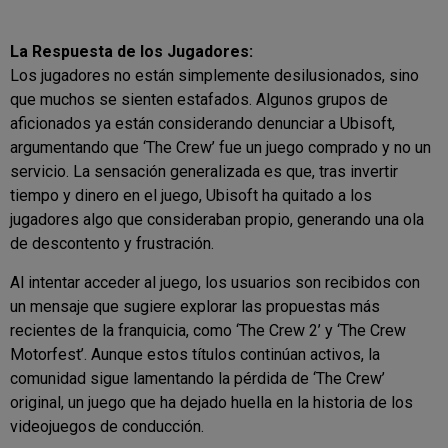
La Respuesta de los Jugadores:
Los jugadores no están simplemente desilusionados, sino
que muchos se sienten estafados. Algunos grupos de
aficionados ya están considerando denunciar a Ubisoft,
argumentando que ‘The Crew’ fue un juego comprado y no un
servicio. La sensación generalizada es que, tras invertir
tiempo y dinero en el juego, Ubisoft ha quitado a los
jugadores algo que consideraban propio, generando una ola
de descontento y frustración.
Al intentar acceder al juego, los usuarios son recibidos con
un mensaje que sugiere explorar las propuestas más
recientes de la franquicia, como ‘The Crew 2’ y ‘The Crew
Motorfest’. Aunque estos títulos continúan activos, la
comunidad sigue lamentando la pérdida de ‘The Crew’
original, un juego que ha dejado huella en la historia de los
videojuegos de conducción.