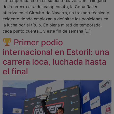
La temporada entra en su punto clave. Con la llegada
de la tercera cita del campeonato, la Copa Racer
aterriza en el Circuito de Navarra, un trazado técnico y
exigente donde empiezan a definirse las posiciones en
la lucha por el título. En plena mitad de temporada,
cada punto cuenta… y este fin de semana […]
Primer podio
internacional en Estoril: una
carrera loca, luchada hasta
el final