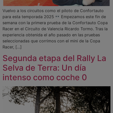
Vuelvo a los circuitos como el piloto de Confortauto
para esta temporada 2025
Empezamos este fin de
semana con la primera prueba de la Confortauto Copa
Racer en el Circuito de Valencia Ricardo Tormo. Tras la
experiencia obtenida el año pasado en las pruebas
seleccionadas que corrimos con el mini de la Copa
Racer, […]
Segunda etapa del Rally La
Selva de Terra: Un día
intenso como coche 0