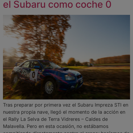
el Subaru como coche 0
Tras preparar por primera vez el Subaru Impreza STI en
nuestra propia nave, llegó el momento de la acción en
el Rally La Selva de Terra Vidreres – Caldes de
Malavella. Pero en esta ocasión, no estábamos