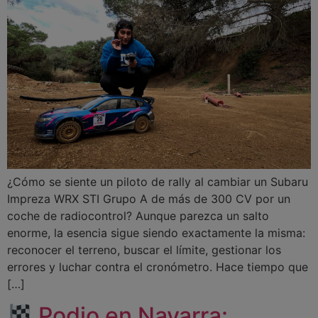
¿Cómo se siente un piloto de rally al cambiar un Subaru
Impreza WRX STI Grupo A de más de 300 CV por un
coche de radiocontrol? Aunque parezca un salto
enorme, la esencia sigue siendo exactamente la misma:
reconocer el terreno, buscar el límite, gestionar los
errores y luchar contra el cronómetro. Hace tiempo que
[…]
Podio en Navarra: