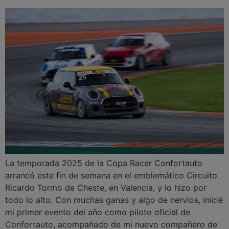
La temporada 2025 de la Copa Racer Confortauto
arrancó este fin de semana en el emblemático Circuito
Ricardo Tormo de Cheste, en Valencia, y lo hizo por
todo lo alto. Con muchas ganas y algo de nervios, inicié
mi primer evento del año como piloto oficial de
Confortauto, acompañado de mi nuevo compañero de