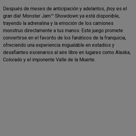
Después de meses de anticipación y adelantos, ¡hoy es el
gran día! Monster Jam™ Showdown ya está disponible,
trayendo la adrenalina y la emoción de los camiones
monstruo directamente a tus manos. Este juego promete
convertirse en el favorito de los fanáticos de la franquicia,
ofreciendo una experiencia inigualable en estadios y
desafiantes escenarios al aire libre en lugares como Alaska,
Colorado y el imponente Valle de la Muerte.