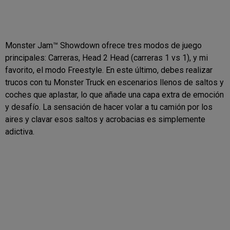
Monster Jam™ Showdown ofrece tres modos de juego
principales: Carreras, Head 2 Head (carreras 1 vs 1), y mi
favorito, el modo Freestyle. En este último, debes realizar
trucos con tu Monster Truck en escenarios llenos de saltos y
coches que aplastar, lo que añade una capa extra de emoción
y desafío. La sensación de hacer volar a tu camión por los
aires y clavar esos saltos y acrobacias es simplemente
adictiva.