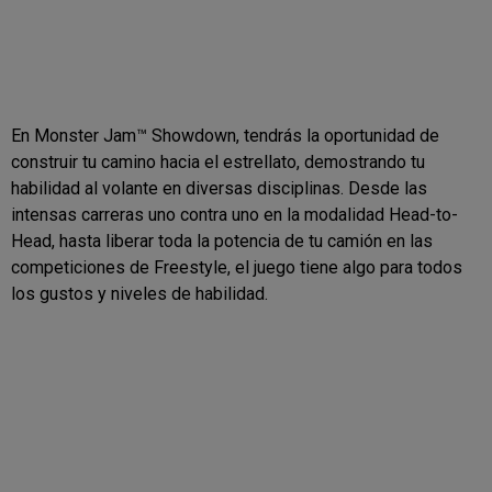
En Monster Jam™ Showdown, tendrás la oportunidad de
construir tu camino hacia el estrellato, demostrando tu
habilidad al volante en diversas disciplinas. Desde las
intensas carreras uno contra uno en la modalidad Head-to-
Head, hasta liberar toda la potencia de tu camión en las
competiciones de Freestyle, el juego tiene algo para todos
los gustos y niveles de habilidad.