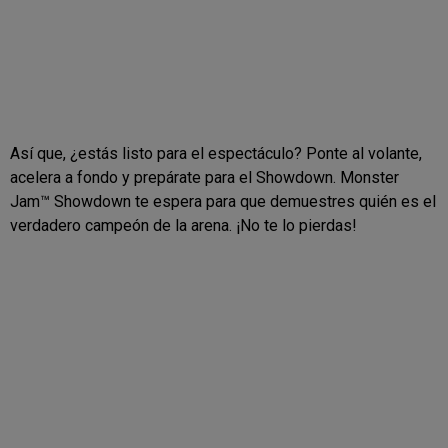
Así que, ¿estás listo para el espectáculo? Ponte al volante,
acelera a fondo y prepárate para el Showdown. Monster
Jam™ Showdown te espera para que demuestres quién es el
verdadero campeón de la arena. ¡No te lo pierdas!