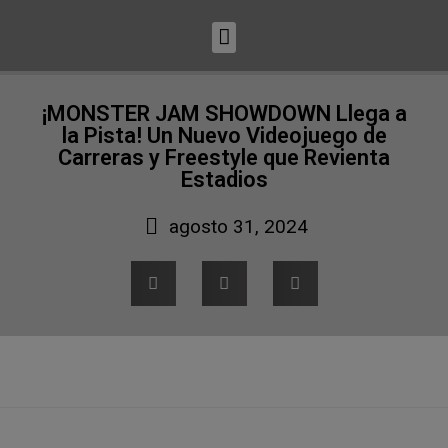
¡MONSTER JAM SHOWDOWN Llega a
la Pista! Un Nuevo Videojuego de
Carreras y Freestyle que Revienta
Estadios
agosto 31, 2024