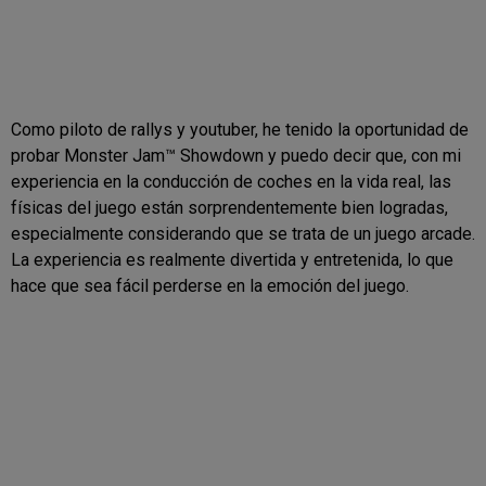
Como piloto de rallys y youtuber, he tenido la oportunidad de
probar Monster Jam™ Showdown y puedo decir que, con mi
experiencia en la conducción de coches en la vida real, las
físicas del juego están sorprendentemente bien logradas,
especialmente considerando que se trata de un juego arcade.
La experiencia es realmente divertida y entretenida, lo que
hace que sea fácil perderse en la emoción del juego.