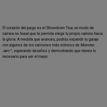
El corazón del juego es el Showdown Tour, un modo de
carrera no lineal que te permite elegir tu propio camino hacia
la gloria. A medida que avances, podrás expandir tu garaje
con algunos de los camiones más icónicos de Monster
Jam™, superando desafíos y demostrando que tienes lo
necesario para ser el mejor.