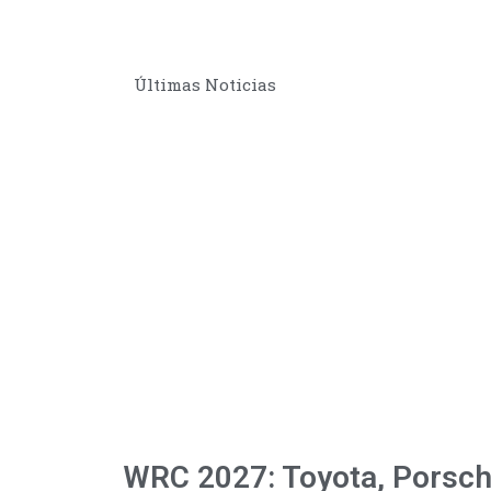
Últimas Noticias
WRC 2027: Toyota, Porsch