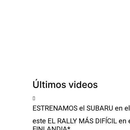
Últimos videos
ESTRENAMOS el SUBARU en el R
este EL RALLY MÁS DIFÍCIL en 
FINLANDIA*