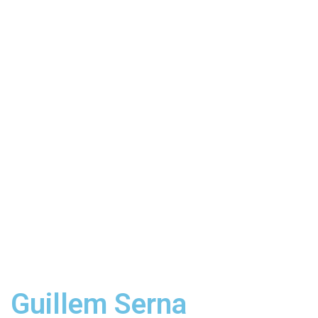
Guillem Serna