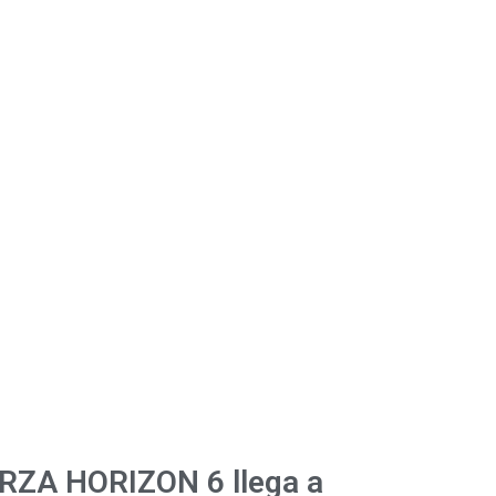
RZA HORIZON 6 llega a