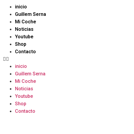
inicio
Guillem Serna
Mi Coche
Noticias
Youtube
Shop
Contacto
inicio
Guillem Serna
Mi Coche
Noticias
Youtube
Shop
Contacto