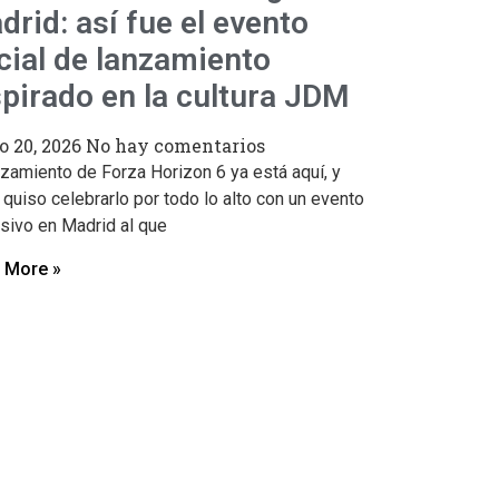
drid: así fue el evento
icial de lanzamiento
spirado en la cultura JDM
 20, 2026
No hay comentarios
nzamiento de Forza Horizon 6 ya está aquí, y
quiso celebrarlo por todo lo alto con un evento
sivo en Madrid al que
 More »