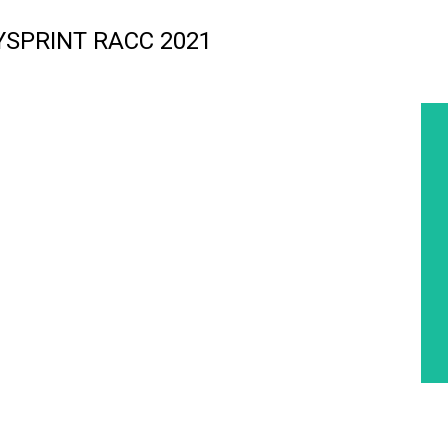
LLYSPRINT RACC 2021