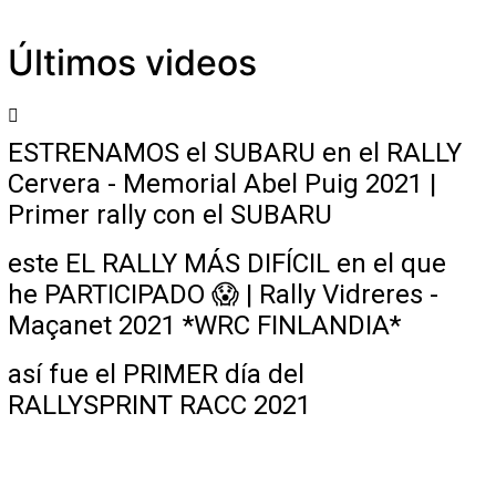
Últimos videos
ESTRENAMOS el SUBARU en el RALLY
Cervera - Memorial Abel Puig 2021 |
Primer rally con el SUBARU
este EL RALLY MÁS DIFÍCIL en el que
he PARTICIPADO 😱 | Rally Vidreres -
Maçanet 2021 *WRC FINLANDIA*
así fue el PRIMER día del
RALLYSPRINT RACC 2021