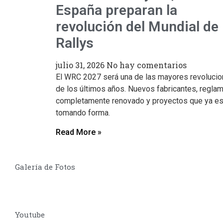
España preparan la
revolución del Mundial de
Rallys
julio 31, 2026
No hay comentarios
El WRC 2027 será una de las mayores revoluci
de los últimos años. Nuevos fabricantes, regla
completamente renovado y proyectos que ya es
tomando forma.
Read More »
Galería de Fotos
Youtube