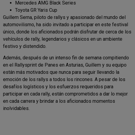
Mercedes AMG Black Series
Toyota GR Yaris Cup
Guillem Serna, piloto de rallys y apasionado del mundo del
automovilismo, ha sido invitado a participar en este festival
único, donde los aficionados podrán disfrutar de cerca de los
vehículos de rally, legendarios y clásicos en un ambiente
festivo y distendido.
Además, después de un intenso fin de semana compitiendo
en el Rallysprint de Panes en Asturias, Guillem y su equipo
están más motivados que nunca para seguir llevando la
emoción de los rallys a todos los rincones. A pesar de los
desafíos logísticos y los esfuerzos requeridos para
participar en cada rally, están comprometidos a dar lo mejor
en cada carrera y brindar a los aficionados momentos
inolvidables.