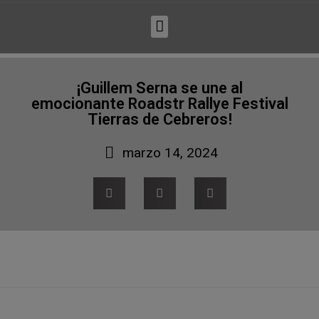
¡Guillem Serna se une al
emocionante Roadstr Rallye Festival
Tierras de Cebreros!
marzo 14, 2024