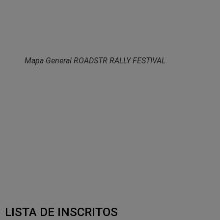
Mapa General ROADSTR RALLY FESTIVAL
LISTA DE INSCRITOS