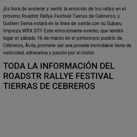
¡Es hora de acelerar y sentir la emoción de los rallys en el
próximo Roadstr Rallye Festival Tierras de Cebreros, y
Guillem Serna estará en la línea de salida con su Subaru
Impreza WRX STI! Este emocionante evento, que tendrá
lugar el sábado 16 de marzo en el pintoresco pueblo de
Cebreros, Ávila, promete ser una jornada inolvidable llena de
velocidad, adrenalina y pasión por el motor.
TODA LA INFORMACIÓN DEL
ROADSTR RALLYE FESTIVAL
TIERRAS DE CEBREROS