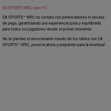
EA SPORTS WRC para PC
EA SPORTS™ WRC no contará con potenciadores ni divisas
de pago, garantizando una experiencia justa y equilibrada
para todos los jugadores desde el primer momento.
No te pierdas el emocionante mundo de los rallies con EA
SPORTS™ WRC, ¡reserva ahora y prepárate para la aventura!