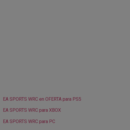
EA SPORTS WRC en OFERTA para PS5
EA SPORTS WRC para XBOX
EA SPORTS WRC para PC