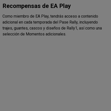
Recompensas de EA Play
Como miembro de EA Play, tendrás acceso a contenido
adicional en cada temporada del Pase Rally, incluyendo
trajes, guantes, cascos y diseños de Rally1, así como una
selección de Momentos adicionales.