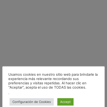
Usamos cookies en nuestro sitio web para brindarle la
experiencia más relevante recordando sus
preferencias y visitas repetidas. Al hacer clic en
"Aceptar", acepta el uso de TODAS las cookies.
.
Configuración de Cookies
Accept