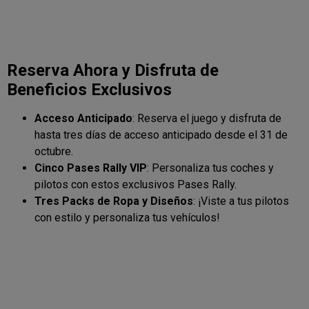
Reserva Ahora y Disfruta de
Beneficios Exclusivos
Acceso Anticipado
: Reserva el juego y disfruta de
hasta tres días de acceso anticipado desde el 31 de
octubre.
Cinco Pases Rally VIP
: Personaliza tus coches y
pilotos con estos exclusivos Pases Rally.
Tres Packs de Ropa y Diseños
: ¡Viste a tus pilotos
con estilo y personaliza tus vehículos!