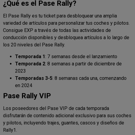
¿Qué es el Pase Rally?
El Pase Rally es tu ticket para desbloquear una amplia
variedad de artículos para personalizar tus coches y pilotos.
Consigue EXP a través de todas las actividades de
conducción disponibles y desbloquea artículos a lo largo de
los 20 niveles del Pase Rally.
Temporada 1
: 7 semanas desde el lanzamiento
Temporada 2
: 8 semanas a partir de diciembre de
2023
Temporadas 3-5
: 8 semanas cada una, comenzando
en 2024
Pase Rally VIP
Los poseedores del Pase VIP de cada temporada
disfrutarán de contenido adicional exclusivo para sus coches
y pilotos, incluyendo trajes, guantes, cascos y diseños de
Rally1.