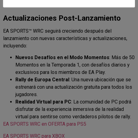
Actualizaciones Post-Lanzamiento
EA SPORTS™ WRC seguirá creciendo después del
lanzamiento con nuevas características y actualizaciones,
incluyendo:
Nuevos Desafíos en el Modo Momentos
: Más de 50
Momentos en la Temporada 1, con desafíos diarios y
exclusivos para los miembros de EA Play.
Rally de Europa Central
: Una nueva ubicación que se
estrenará con una actualización gratuita para todos los
jugadores.
Realidad Virtual para PC
: La comunidad de PC podrá
disfrutar de la experiencia inmersiva de la realidad
virtual para sentirse como verdaderos pilotos de rally.
EA SPORTS WRC en OFERTA para PS5
EA SPORTS WRC para XBOX