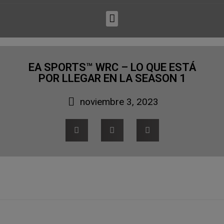
EA SPORTS™ WRC – LO QUE ESTÁ
POR LLEGAR EN LA SEASON 1
noviembre 3, 2023