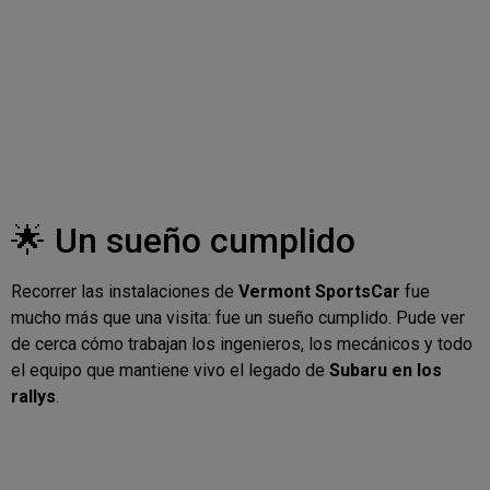
🌟 Un sueño cumplido
Recorrer las instalaciones de
Vermont SportsCar
fue
mucho más que una visita: fue un sueño cumplido. Pude ver
de cerca cómo trabajan los ingenieros, los mecánicos y todo
el equipo que mantiene vivo el legado de
Subaru en los
rallys
.