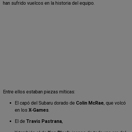
han sufrido vuelcos en la historia del equipo.
Entre ellos estaban piezas míticas:
El capó del Subaru dorado de
Colin McRae
, que volcó
en los
X-Games
.
El de
Travis Pastrana
,