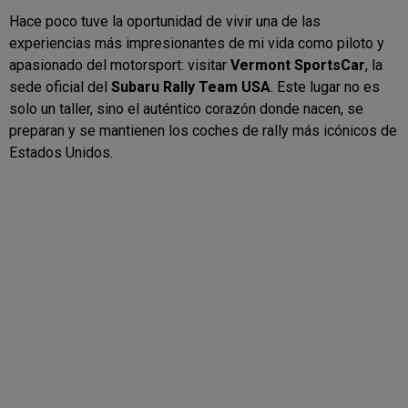
Hace poco tuve la oportunidad de vivir una de las
experiencias más impresionantes de mi vida como piloto y
apasionado del motorsport: visitar
Vermont SportsCar
, la
sede oficial del
Subaru Rally Team USA
. Este lugar no es
solo un taller, sino el auténtico corazón donde nacen, se
preparan y se mantienen los coches de rally más icónicos de
Estados Unidos.