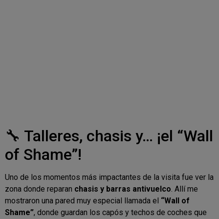
🔧 Talleres, chasis y… ¡el “Wall
of Shame”!
Uno de los momentos más impactantes de la visita fue ver la
zona donde reparan
chasis y barras antivuelco
. Allí me
mostraron una pared muy especial llamada el
“Wall of
Shame”
, donde guardan los capós y techos de coches que