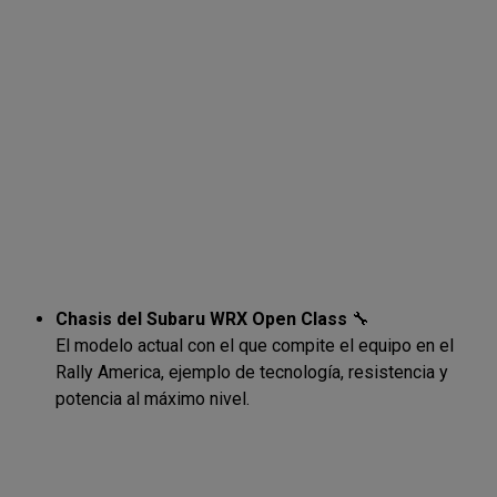
Chasis del Subaru WRX Open Class
🔧
El modelo actual con el que compite el equipo en el
Rally America, ejemplo de tecnología, resistencia y
potencia al máximo nivel.