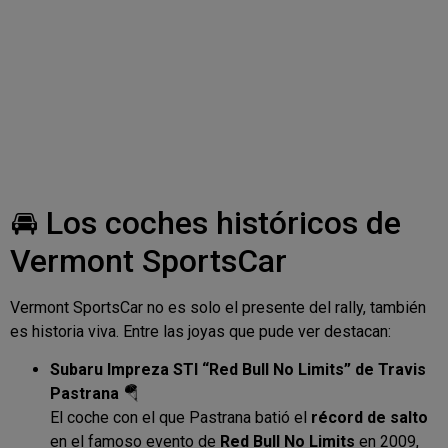
🚘 Los coches históricos de
Vermont SportsCar
Vermont SportsCar no es solo el presente del rally, también
es historia viva. Entre las joyas que pude ver destacan:
Subaru Impreza STI “Red Bull No Limits” de Travis
Pastrana
🪂
El coche con el que Pastrana batió el
récord de salto
en el famoso evento de
Red Bull No Limits
en 2009,