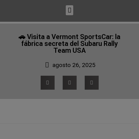
🚗 Visita a Vermont SportsCar: la
fábrica secreta del Subaru Rally
Team USA
agosto 26, 2025