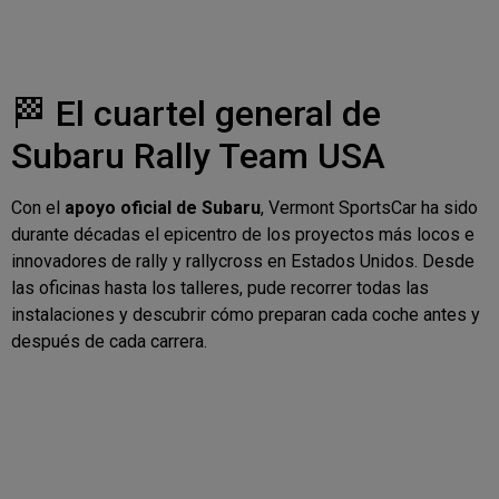
🏁 El cuartel general de
Subaru Rally Team USA
Con el
apoyo oficial de Subaru
, Vermont SportsCar ha sido
durante décadas el epicentro de los proyectos más locos e
innovadores de rally y rallycross en Estados Unidos. Desde
las oficinas hasta los talleres, pude recorrer todas las
instalaciones y descubrir cómo preparan cada coche antes y
después de cada carrera.