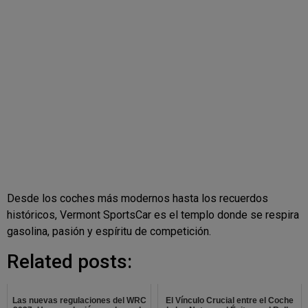
Desde los coches más modernos hasta los recuerdos
históricos, Vermont SportsCar es el templo donde se respira
gasolina, pasión y espíritu de competición.
Related posts:
Las nuevas regulaciones del WRC
El Vínculo Crucial entre el Coche