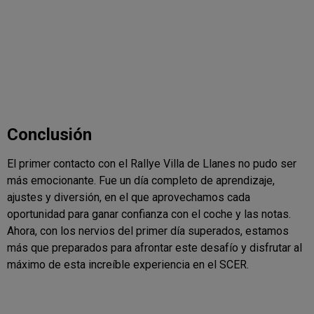
Conclusión
El primer contacto con el Rallye Villa de Llanes no pudo ser
más emocionante. Fue un día completo de aprendizaje,
ajustes y diversión, en el que aprovechamos cada
oportunidad para ganar confianza con el coche y las notas.
Ahora, con los nervios del primer día superados, estamos
más que preparados para afrontar este desafío y disfrutar al
máximo de esta increíble experiencia en el SCER.