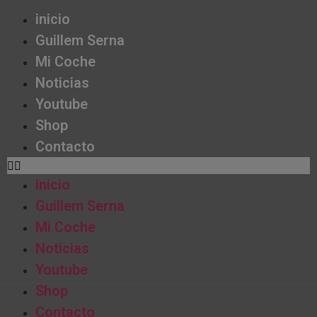
inicio
Guillem Serna
Mi Coche
Noticias
Youtube
Shop
Contacto
inicio
Guillem Serna
Mi Coche
Noticias
Youtube
Shop
Contacto