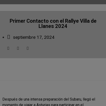
Primer Contacto con el Rallye Villa de
Llanes 2024
septiembre 17, 2024
Después de una intensa preparación del Subaru, llegó el
momento de viajar a Asturias para participar en el