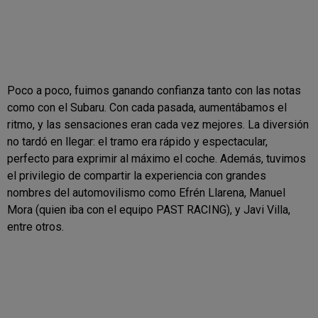
Poco a poco, fuimos ganando confianza tanto con las notas
como con el Subaru. Con cada pasada, aumentábamos el
ritmo, y las sensaciones eran cada vez mejores. La diversión
no tardó en llegar: el tramo era rápido y espectacular,
perfecto para exprimir al máximo el coche. Además, tuvimos
el privilegio de compartir la experiencia con grandes
nombres del automovilismo como Efrén Llarena, Manuel
Mora (quien iba con el equipo PAST RACING), y Javi Villa,
entre otros.