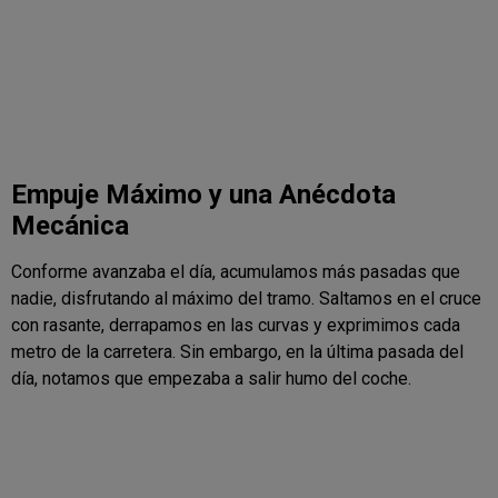
Empuje Máximo y una Anécdota
Mecánica
Conforme avanzaba el día, acumulamos más pasadas que
nadie, disfrutando al máximo del tramo. Saltamos en el cruce
con rasante, derrapamos en las curvas y exprimimos cada
metro de la carretera. Sin embargo, en la última pasada del
día, notamos que empezaba a salir humo del coche.