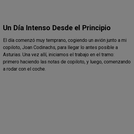
Un Día Intenso Desde el Principio
El día comenzó muy temprano, cogiendo un avión junto a mi
copiloto, Joan Codinachs, para llegar lo antes posible a
Asturias. Una vez allí, iniciamos el trabajo en el tramo:
primero haciendo las notas de copiloto, y luego, comenzando
a rodar con el coche.