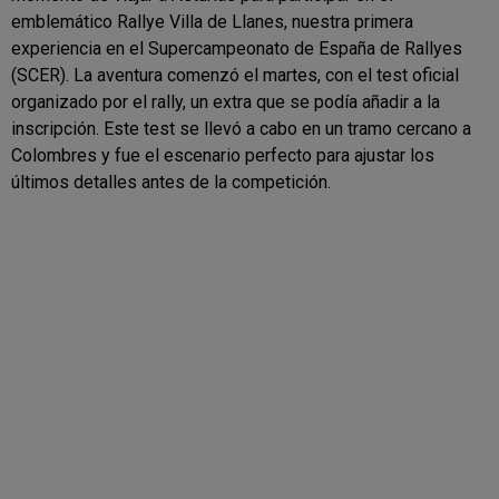
emblemático Rallye Villa de Llanes, nuestra primera
experiencia en el Supercampeonato de España de Rallyes
(SCER). La aventura comenzó el martes, con el test oficial
organizado por el rally, un extra que se podía añadir a la
inscripción. Este test se llevó a cabo en un tramo cercano a
Colombres y fue el escenario perfecto para ajustar los
últimos detalles antes de la competición.