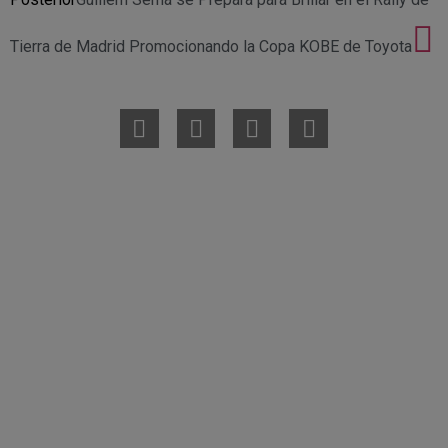
Tierra de Madrid Promocionando la Copa KOBE de Toyota