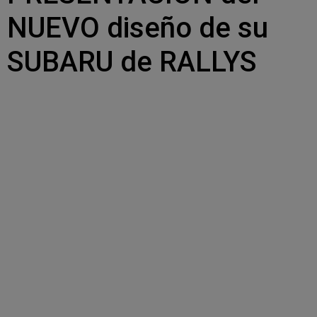
NUEVO diseño de su
SUBARU de RALLYS