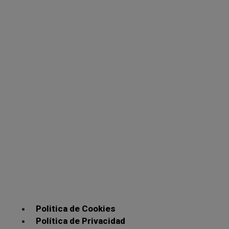
Politica de Cookies
Política de Privacidad