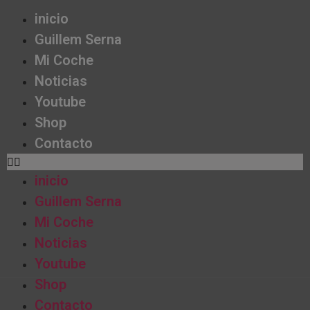
inicio
Guillem Serna
Mi Coche
Noticias
Youtube
Shop
Contacto
inicio
Guillem Serna
Mi Coche
Noticias
Youtube
Shop
Contacto