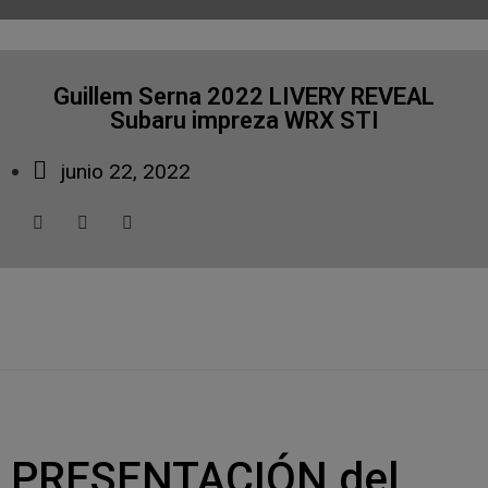
Guillem Serna 2022 LIVERY REVEAL
Subaru impreza WRX STI
junio 22, 2022
PRESENTACIÓN del