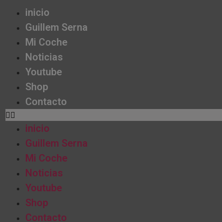
inicio
Guillem Serna
Mi Coche
Noticias
Youtube
Shop
Contacto
inicio
Guillem Serna
Mi Coche
Noticias
Youtube
Shop
Contacto