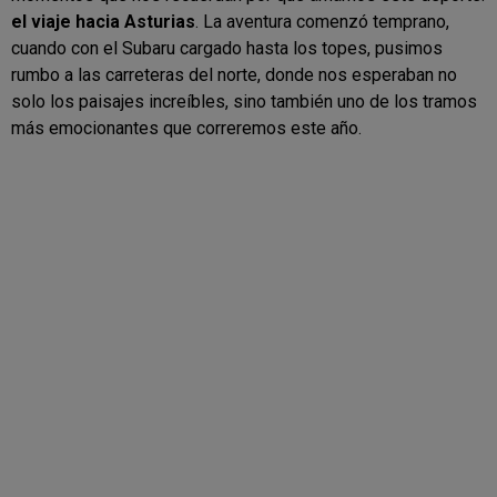
el viaje hacia Asturias
. La aventura comenzó temprano,
cuando con el Subaru cargado hasta los topes, pusimos
rumbo a las carreteras del norte, donde nos esperaban no
solo los paisajes increíbles, sino también uno de los tramos
más emocionantes que correremos este año.