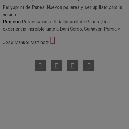
Rallysprint de Panes: Nuevos palieres y set-up listo para la
acción
Posterior
Presentación del Rallysprint de Panes: ¡Una
experiencia increíble junto a Dani Sordo, Surhayén Pernía y
José Manuel Martínez!