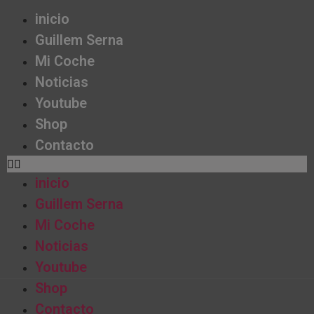
inicio
Guillem Serna
Mi Coche
Noticias
Youtube
Shop
Contacto
inicio
Guillem Serna
Mi Coche
Noticias
Youtube
Shop
Contacto