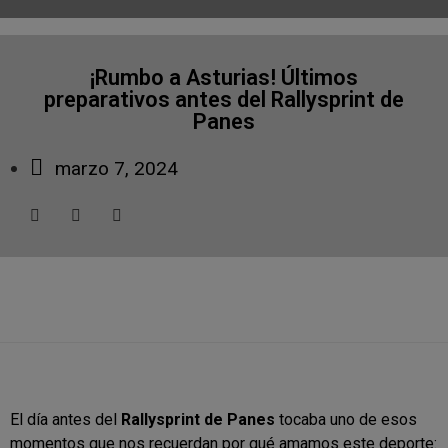
¡Rumbo a Asturias! Últimos
preparativos antes del Rallysprint de
Panes
marzo 7, 2024
El día antes del
Rallysprint de Panes
tocaba uno de esos
momentos que nos recuerdan por qué amamos este deporte: