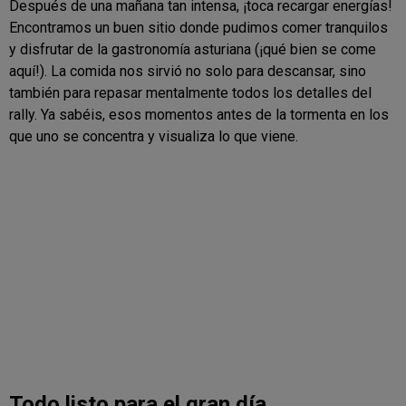
Después de una mañana tan intensa, ¡toca recargar energías!
Encontramos un buen sitio donde pudimos comer tranquilos
y disfrutar de la gastronomía asturiana (¡qué bien se come
aquí!). La comida nos sirvió no solo para descansar, sino
también para repasar mentalmente todos los detalles del
rally. Ya sabéis, esos momentos antes de la tormenta en los
que uno se concentra y visualiza lo que viene.
Todo listo para el gran día