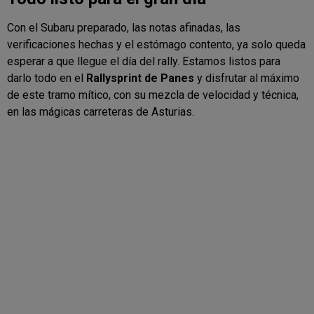
Con el Subaru preparado, las notas afinadas, las
verificaciones hechas y el estómago contento, ya solo queda
esperar a que llegue el día del rally. Estamos listos para
darlo todo en el
Rallysprint de Panes
y disfrutar al máximo
de este tramo mítico, con su mezcla de velocidad y técnica,
en las mágicas carreteras de Asturias.