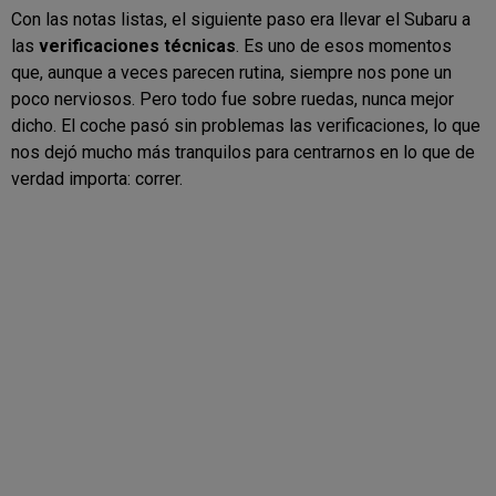
Con las notas listas, el siguiente paso era llevar el Subaru a
las
verificaciones técnicas
. Es uno de esos momentos
que, aunque a veces parecen rutina, siempre nos pone un
poco nerviosos. Pero todo fue sobre ruedas, nunca mejor
dicho. El coche pasó sin problemas las verificaciones, lo que
nos dejó mucho más tranquilos para centrarnos en lo que de
verdad importa: correr.