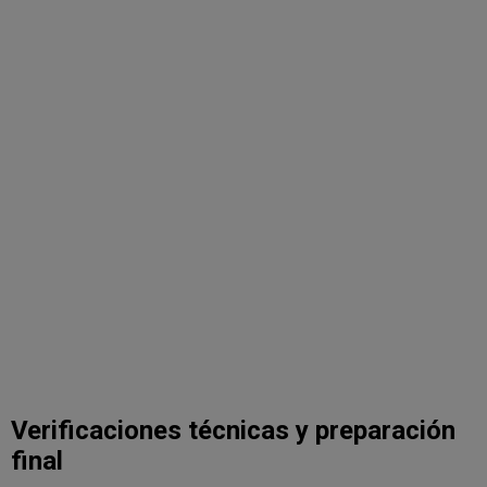
Verificaciones técnicas y preparación
final