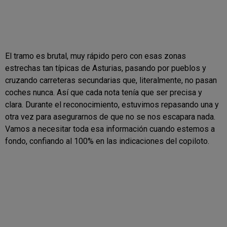
El tramo es brutal, muy rápido pero con esas zonas
estrechas tan típicas de Asturias, pasando por pueblos y
cruzando carreteras secundarias que, literalmente, no pasan
coches nunca. Así que cada nota tenía que ser precisa y
clara. Durante el reconocimiento, estuvimos repasando una y
otra vez para asegurarnos de que no se nos escapara nada.
Vamos a necesitar toda esa información cuando estemos a
fondo, confiando al 100% en las indicaciones del copiloto.