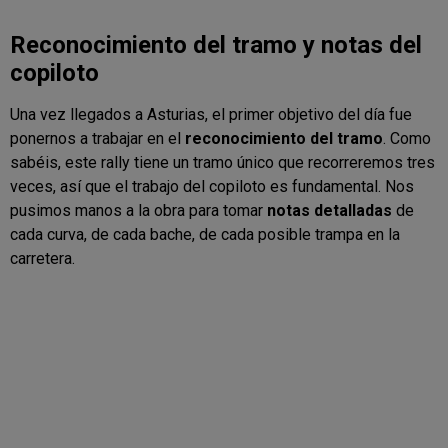
Reconocimiento del tramo y notas del
copiloto
Una vez llegados a Asturias, el primer objetivo del día fue
ponernos a trabajar en el
reconocimiento del tramo
. Como
sabéis, este rally tiene un tramo único que recorreremos tres
veces, así que el trabajo del copiloto es fundamental. Nos
pusimos manos a la obra para tomar
notas detalladas
de
cada curva, de cada bache, de cada posible trampa en la
carretera.