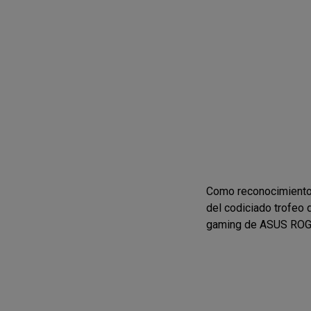
Como reconocimiento 
del codiciado trofeo
gaming de ASUS ROG, 