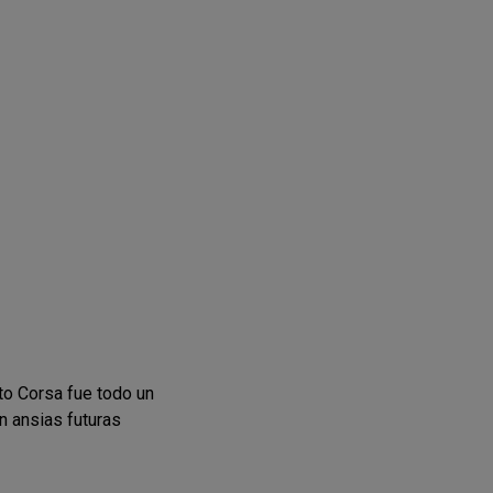
to Corsa fue todo un
n ansias futuras