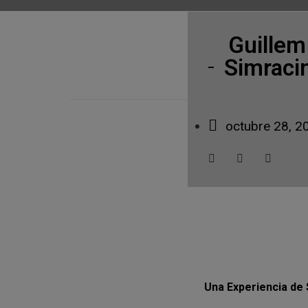
Guillem
Simracin
octubre 28, 2
Una Experiencia de 