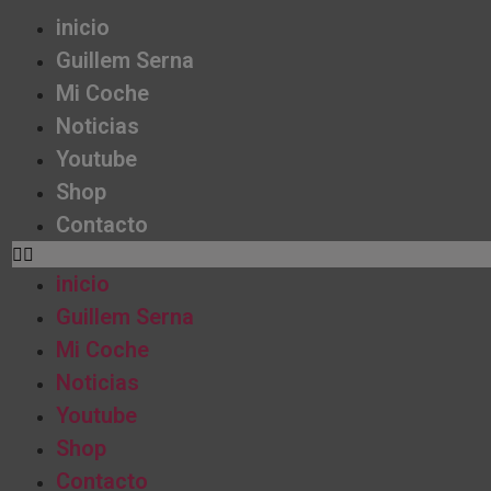
inicio
Guillem Serna
Mi Coche
Noticias
Youtube
Shop
Contacto
inicio
Guillem Serna
Mi Coche
Noticias
Youtube
Shop
Contacto