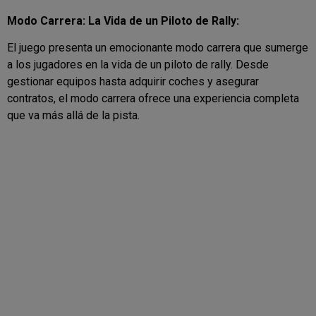
Modo Carrera: La Vida de un Piloto de Rally:
El juego presenta un emocionante modo carrera que sumerge
a los jugadores en la vida de un piloto de rally. Desde
gestionar equipos hasta adquirir coches y asegurar
contratos, el modo carrera ofrece una experiencia completa
que va más allá de la pista.