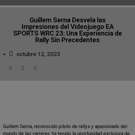
Guillem Serna Desvela las
Impresiones del Videojuego EA
SPORTS WRC 23: Una Experiencia de
Rally Sin Precedentes
octubre 12, 2023
Guillem Serna, reconocido piloto de rallys y apasionado del
mundo de las carreras, ha tenido la oportunidad exclusiva de