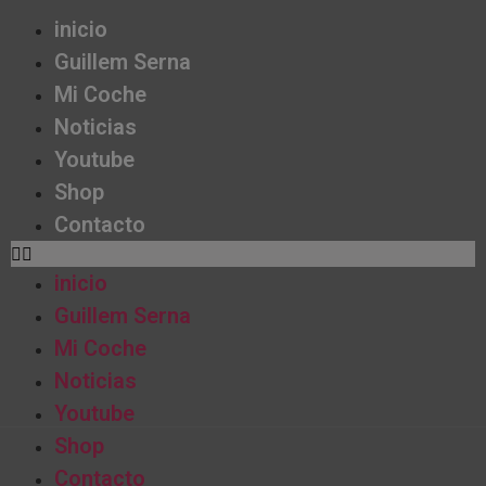
inicio
Guillem Serna
Mi Coche
Noticias
Youtube
Shop
Contacto
inicio
Guillem Serna
Mi Coche
Noticias
Youtube
Shop
Contacto