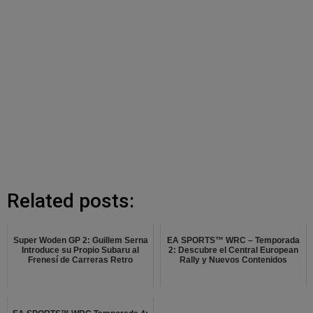
Related posts:
Super Woden GP 2: Guillem Serna
EA SPORTS™ WRC – Temporada
Introduce su Propio Subaru al
2: Descubre el Central European
Frenesí de Carreras Retro
Rally y Nuevos Contenidos