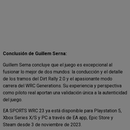
Conclusión de Guillem Serna:
Guillem Serna concluye que el juego es excepcional al
fusionar lo mejor de dos mundos: la conducción y el detalle
de los tramos del Dirt Rally 2.0 y el apasionante modo
carrera del WRC Generations. Su experiencia y perspectiva
como piloto real aportan una validación única a la autenticidad
del juego.
EA SPORTS WRC 23 ya está disponible para Playstation 5,
Xbox Series X/S y PC a través de EA app, Epic Store y
Steam desde 3 de noviembre de 2023.