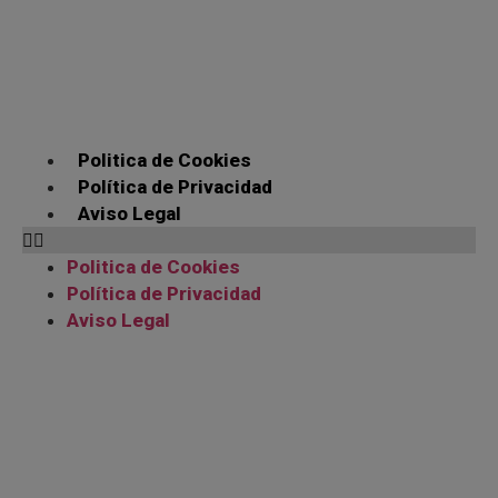
Politica de Cookies
Política de Privacidad
Aviso Legal
Politica de Cookies
Política de Privacidad
Aviso Legal