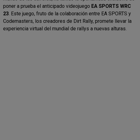
poner a prueba el anticipado videojuego
EA SPORTS WRC
23
. Este juego, fruto de la colaboración entre EA SPORTS y
Codemasters, los creadores de Dirt Rally, promete llevar la
experiencia virtual del mundial de rallys a nuevas alturas.