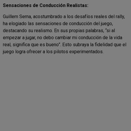
Sensaciones de Conducción Realistas:
Guillem Serna, acostumbrado a los desafíos reales del rally,
ha elogiado las sensaciones de conducción del juego,
destacando su realismo. En sus propias palabras, “si al
empezar a jugar, no debo cambiar mi conducción de la vida
real, significa que es bueno”. Esto subraya la fidelidad que el
juego logra ofrecer a los pilotos experimentados.