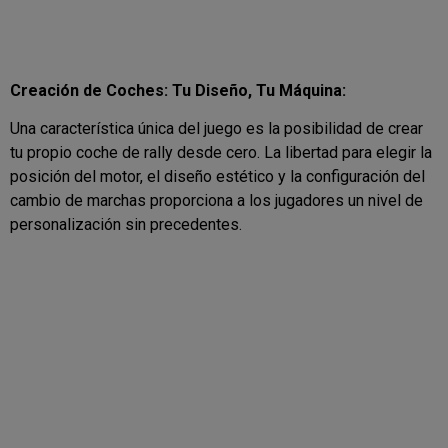
Creación de Coches: Tu Diseño, Tu Máquina:
Una característica única del juego es la posibilidad de crear
tu propio coche de rally desde cero. La libertad para elegir la
posición del motor, el diseño estético y la configuración del
cambio de marchas proporciona a los jugadores un nivel de
personalización sin precedentes.