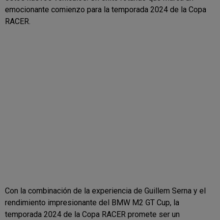
emocionante comienzo para la temporada 2024 de la Copa
RACER.
Con la combinación de la experiencia de Guillem Serna y el
rendimiento impresionante del BMW M2 GT Cup, la
temporada 2024 de la Copa RACER promete ser un