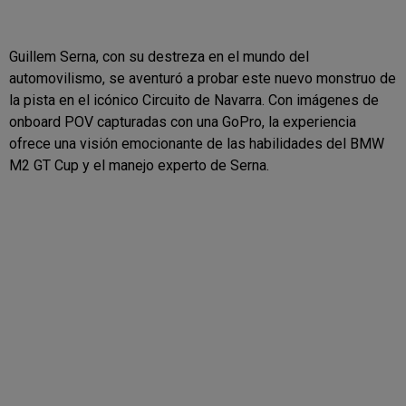
Guillem Serna, con su destreza en el mundo del
automovilismo, se aventuró a probar este nuevo monstruo de
la pista en el icónico Circuito de Navarra. Con imágenes de
onboard POV capturadas con una GoPro, la experiencia
ofrece una visión emocionante de las habilidades del BMW
M2 GT Cup y el manejo experto de Serna.