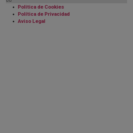
Politica de Cookies
Política de Privacidad
Aviso Legal