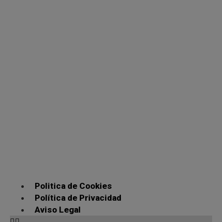
Politica de Cookies
Política de Privacidad
Aviso Legal