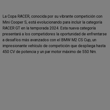
La Copa RACER, conocida por su vibrante competición con
Mini Cooper S, está evolucionando para incluir la categoría
RACER GT en la temporada 2024. Esta nueva categoría
presentará a los competidores la oportunidad de enfrentarse
a desafíos más avanzados con el BMW M2 CS Cup, un
impresionante vehículo de competición que despliega hasta
450 CV de potencia y un par motor máximo de 550 Nm.