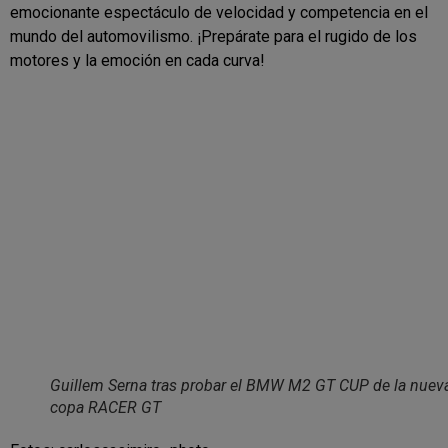
emocionante espectáculo de velocidad y competencia en el
mundo del automovilismo. ¡Prepárate para el rugido de los
motores y la emoción en cada curva!
Guillem Serna tras probar el BMW M2 GT CUP de la nuev
copa RACER GT