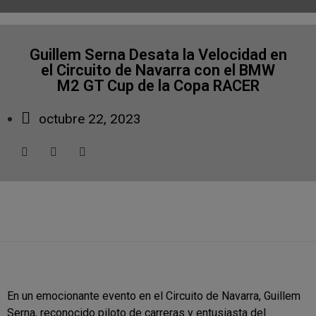
Guillem Serna Desata la Velocidad en
el Circuito de Navarra con el BMW
M2 GT Cup de la Copa RACER
octubre 22, 2023
En un emocionante evento en el Circuito de Navarra, Guillem
Serna, reconocido piloto de carreras y entusiasta del