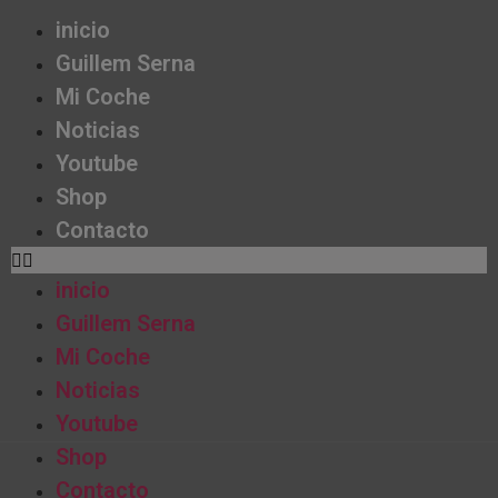
inicio
Guillem Serna
Mi Coche
Noticias
Youtube
Shop
Contacto
inicio
Guillem Serna
Mi Coche
Noticias
Youtube
Shop
Contacto