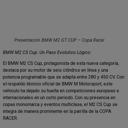
Presentación BMW M2 GT CUP – Copa Racer
BMW M2 CS Cup: Un Paso Evolutivo Lógico:
El BMW M2 CS Cup, protagonista de esta nueva categoría,
destaca por su motor de seis cilindros en línea y una
potencia programable que se adapta entre 280 y 450 CV. Con
el respaldo técnico oficial de BMW M Motorsport, este
vehículo ha dejado su huella en competiciones europeas e
internacionales en un corto periodo. Con su presencia en
copas monomarca y eventos multiclase, el M2 CS Cup se
integra de manera prominente en la parrilla de la COPA
RACER.