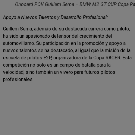
Onboard POV Guillem Serna – BMW M2 GT CUP Copa Ra
Apoyo a Nuevos Talentos y Desarrollo Profesional:
Guillem Serna, además de su destacada carrera como piloto,
ha sido un apasionado defensor del crecimiento del
automovilismo. Su participación en la promoción y apoyo a
nuevos talentos se ha destacado, al igual que la misión de la
escuela de pilotos E2P, organizadora de la Copa RACER. Esta
competición no solo es un campo de batalla para la
velocidad, sino también un vivero para futuros pilotos
profesionales.