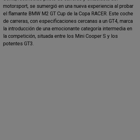
motorsport, se sumergió en una nueva experiencia al probar
el flamante BMW M2 GT Cup de la Copa RACER. Este coche
de carreras, con especificaciones cercanas a un GT4, marca
la introducción de una emocionante categoría intermedia en
la competición, situada entre los Mini Cooper S y los
potentes GT3.