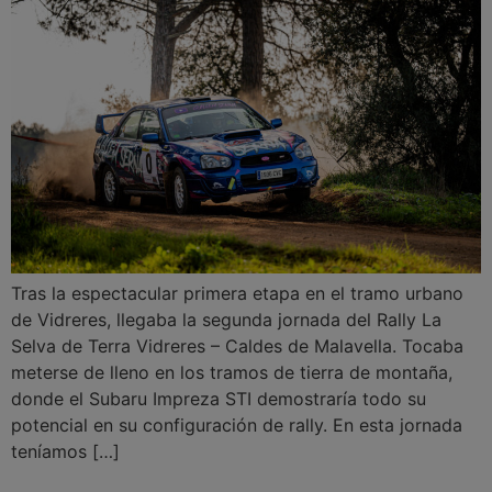
Tras la espectacular primera etapa en el tramo urbano
de Vidreres, llegaba la segunda jornada del Rally La
Selva de Terra Vidreres – Caldes de Malavella. Tocaba
meterse de lleno en los tramos de tierra de montaña,
donde el Subaru Impreza STI demostraría todo su
potencial en su configuración de rally. En esta jornada
teníamos […]