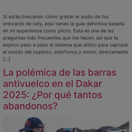
Si estás buscando cómo grabar el audio de tus
onboards de rally, aquí tienes la guía definitiva basada
en mi experiencia como piloto. Esta es una de las
preguntas más frecuentes que me hacen, así que te
explico paso a paso el sistema que utilizo para capturar
el sonido del copiloto, interfonos y motor, directamente
[…]
La polémica de las barras
antivuelco en el Dakar
2025: ¿Por qué tantos
abandonos?