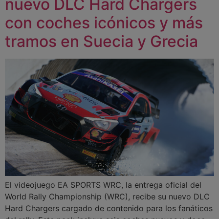
nuevo DLC Hard Chargers
con coches icónicos y más
tramos en Suecia y Grecia
El videojuego EA SPORTS WRC, la entrega oficial del
World Rally Championship (WRC), recibe su nuevo DLC
Hard Chargers cargado de contenido para los fanáticos