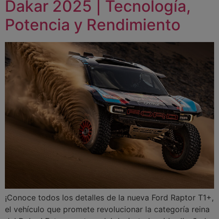
Dakar 2025 | Tecnología,
Potencia y Rendimiento
¡Conoce todos los detalles de la nueva Ford Raptor T1+,
el vehículo que promete revolucionar la categoría reina