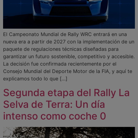
El Campeonato Mundial de Rally WRC entrará en una
nueva era a partir de 2027 con la implementación de un
paquete de regulaciones técnicas diseñadas para
garantizar un futuro sostenible, competitivo y accesible.
La decisión fue confirmada recientemente por el
Consejo Mundial del Deporte Motor de la FIA, y aquí te
explicamos todo lo que […]
Segunda etapa del Rally La
Selva de Terra: Un día
intenso como coche 0