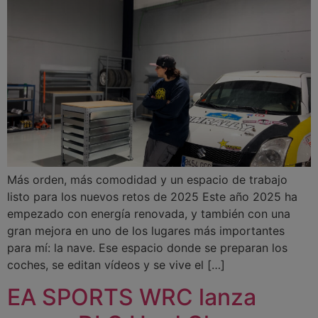
Más orden, más comodidad y un espacio de trabajo
listo para los nuevos retos de 2025 Este año 2025 ha
empezado con energía renovada, y también con una
gran mejora en uno de los lugares más importantes
para mí: la nave. Ese espacio donde se preparan los
coches, se editan vídeos y se vive el […]
EA SPORTS WRC lanza