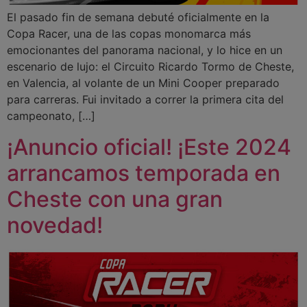
El pasado fin de semana debuté oficialmente en la
Copa Racer, una de las copas monomarca más
emocionantes del panorama nacional, y lo hice en un
escenario de lujo: el Circuito Ricardo Tormo de Cheste,
en Valencia, al volante de un Mini Cooper preparado
para carreras. Fui invitado a correr la primera cita del
campeonato, […]
¡Anuncio oficial! ¡Este 2024
arrancamos temporada en
Cheste con una gran
novedad!