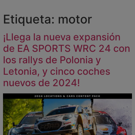
Etiqueta:
motor
¡Llega la nueva expansión
de EA SPORTS WRC 24 con
los rallys de Polonia y
Letonia, y cinco coches
nuevos de 2024!