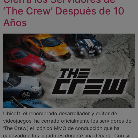
‘The Crew’ Después de 10
Años
Ubisoft, el renombrado desarrollador y editor de
videojuegos, ha cerrado oficialmente los servidores de
‘The Crew’, el icónico MMO de conducción que ha
cautivado a los jugadores durante una década. Con su