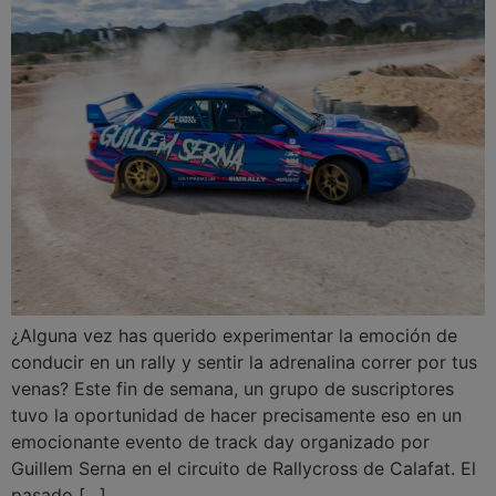
¿Alguna vez has querido experimentar la emoción de
conducir en un rally y sentir la adrenalina correr por tus
venas? Este fin de semana, un grupo de suscriptores
tuvo la oportunidad de hacer precisamente eso en un
emocionante evento de track day organizado por
Guillem Serna en el circuito de Rallycross de Calafat. El
pasado […]