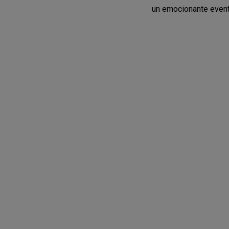
un emocionante evento