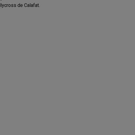
lycross de Calafat.