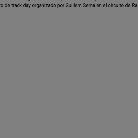
 de track day organizado por Guillem Serna en el circuito de Ral