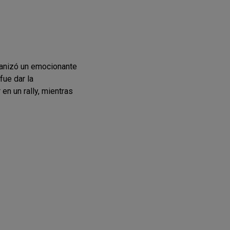
rganizó un emocionante
fue dar la
en un rally, mientras