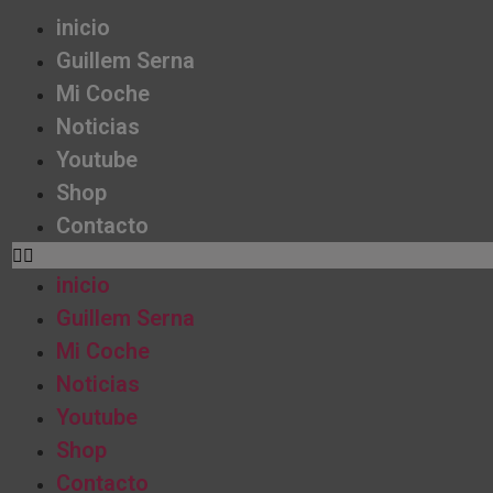
inicio
Guillem Serna
Mi Coche
Noticias
Youtube
Shop
Contacto
inicio
Guillem Serna
Mi Coche
Noticias
Youtube
Shop
Contacto