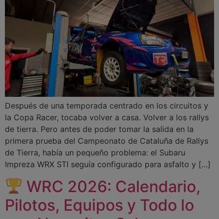
Después de una temporada centrado en los circuitos y
la Copa Racer, tocaba volver a casa. Volver a los rallys
de tierra. Pero antes de poder tomar la salida en la
primera prueba del Campeonato de Cataluña de Rallys
de Tierra, había un pequeño problema: el Subaru
Impreza WRX STI seguía configurado para asfalto y […]
WRC 2026: Calendario,
Pilotos, Equipos y Todo lo