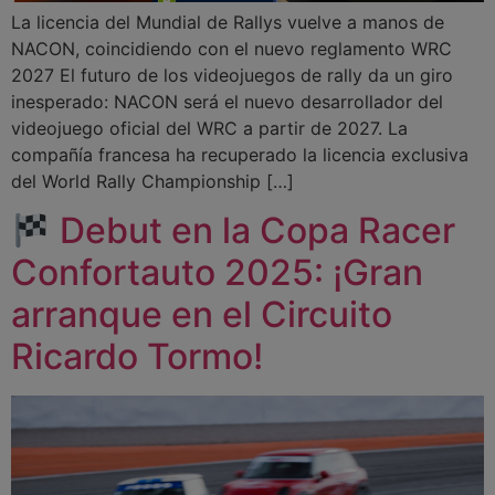
La licencia del Mundial de Rallys vuelve a manos de
NACON, coincidiendo con el nuevo reglamento WRC
2027 El futuro de los videojuegos de rally da un giro
inesperado: NACON será el nuevo desarrollador del
videojuego oficial del WRC a partir de 2027. La
compañía francesa ha recuperado la licencia exclusiva
del World Rally Championship […]
Debut en la Copa Racer
Confortauto 2025: ¡Gran
arranque en el Circuito
Ricardo Tormo!