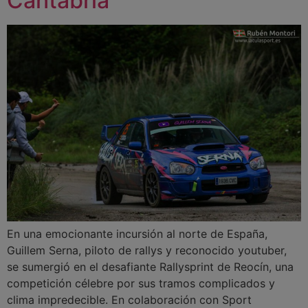
Cantabria
En una emocionante incursión al norte de España,
Guillem Serna, piloto de rallys y reconocido youtuber,
se sumergió en el desafiante Rallysprint de Reocín, una
competición célebre por sus tramos complicados y
clima impredecible. En colaboración con Sport