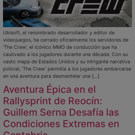
Ubisoft, el renombrado desarrollador y editor de
videojuegos, ha cerrado oficialmente los servidores de
‘The Crew’, el icónico MMO de conducción que ha
cautivado a los jugadores durante una década. Con su
vasto mapa de Estados Unidos y su intrigante narrativa
policial, ‘The Crew’ permitía a los jugadores embarcarse
en una aventura para desmantelar una […]
Aventura Épica en el
Rallysprint de Reocín:
Guillem Serna Desafía las
Condiciones Extremas en