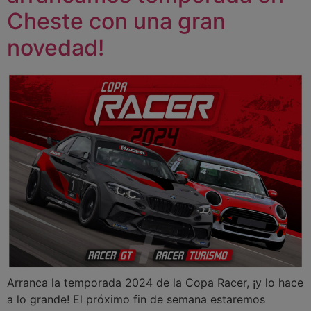
Cheste con una gran
novedad!
Arranca la temporada 2024 de la Copa Racer, ¡y lo hace
a lo grande! El próximo fin de semana estaremos