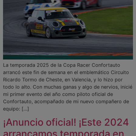
La temporada 2025 de la Copa Racer Confortauto
arrancó este fin de semana en el emblemático Circuito
Ricardo Tormo de Cheste, en Valencia, y lo hizo por
todo lo alto. Con muchas ganas y algo de nervios, inicié
mi primer evento del año como piloto oficial de
Confortauto, acompañado de mi nuevo compañero de
equipo: […]
¡Anuncio oficial! ¡Este 2024
arrancamos temporada en