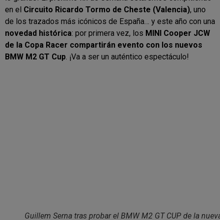
en el
Circuito Ricardo Tormo de Cheste (Valencia)
, uno
de los trazados más icónicos de España… y este año con una
novedad histórica
: por primera vez, los
MINI Cooper JCW
de la Copa Racer compartirán evento con los nuevos
BMW M2 GT Cup
. ¡Va a ser un auténtico espectáculo!
Guillem Serna tras probar el BMW M2 GT CUP de la nuev