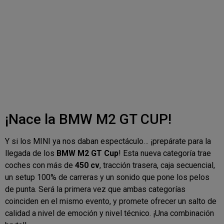
¡Nace la BMW M2 GT CUP!
Y si los MINI ya nos daban espectáculo… ¡prepárate para la
llegada de los
BMW M2 GT Cup
! Esta nueva categoría trae
coches con más de
450 cv
, tracción trasera, caja secuencial,
un setup 100% de carreras y un sonido que pone los pelos
de punta. Será la primera vez que ambas categorías
coinciden en el mismo evento, y promete ofrecer un salto de
calidad a nivel de emoción y nivel técnico. ¡Una combinación