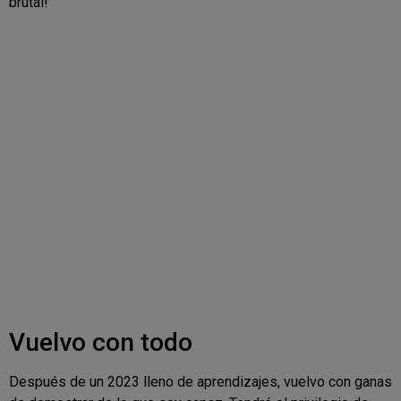
brutal!
Vuelvo con todo
Después de un 2023 lleno de aprendizajes, vuelvo con ganas