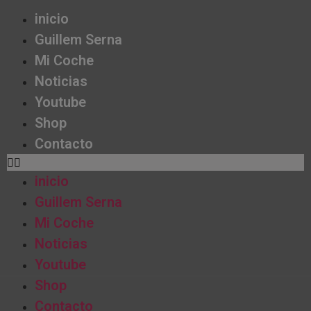
inicio
Guillem Serna
Mi Coche
Noticias
Youtube
Shop
Contacto
inicio
Guillem Serna
Mi Coche
Noticias
Youtube
Shop
Contacto