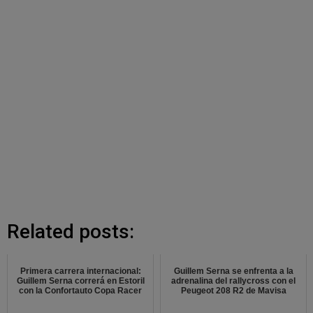
Related posts:
Primera carrera internacional:
Guillem Serna se enfrenta a la
Guillem Serna correrá en Estoril
adrenalina del rallycross con el
con la Confortauto Copa Racer
Peugeot 208 R2 de Mavisa