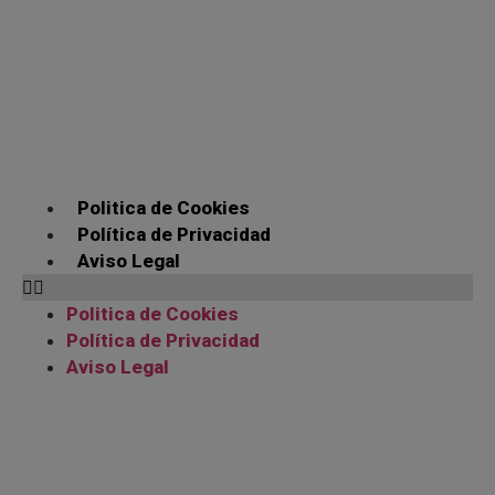
Politica de Cookies
Política de Privacidad
Aviso Legal
Politica de Cookies
Política de Privacidad
Aviso Legal