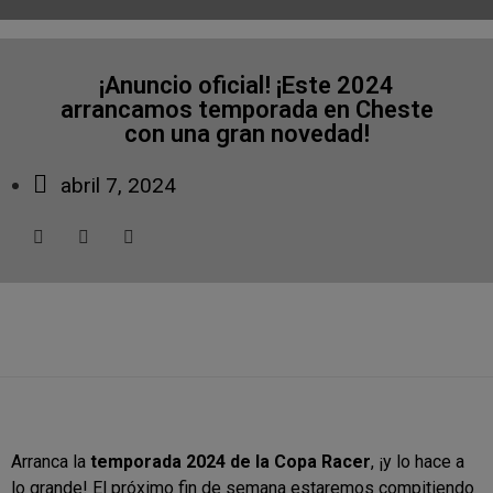
¡Anuncio oficial! ¡Este 2024
arrancamos temporada en Cheste
con una gran novedad!
abril 7, 2024
Arranca la
temporada 2024 de la Copa Racer
, ¡y lo hace a
lo grande! El próximo fin de semana estaremos compitiendo