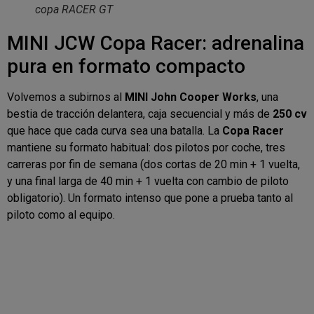
copa RACER GT
MINI JCW Copa Racer: adrenalina
pura en formato compacto
Volvemos a subirnos al
MINI John Cooper Works
, una
bestia de tracción delantera, caja secuencial y más de
250 cv
que hace que cada curva sea una batalla. La
Copa Racer
mantiene su formato habitual: dos pilotos por coche, tres
carreras por fin de semana (dos cortas de 20 min + 1 vuelta,
y una final larga de 40 min + 1 vuelta con cambio de piloto
obligatorio). Un formato intenso que pone a prueba tanto al
piloto como al equipo.