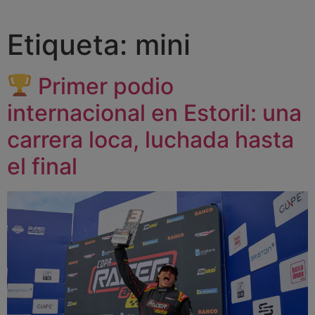
Etiqueta:
mini
Primer podio
internacional en Estoril: una
carrera loca, luchada hasta
el final