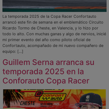
La temporada 2025 de la Copa Racer Confortauto
arrancó este fin de semana en el emblemático Circuito
Ricardo Tormo de Cheste, en Valencia, y lo hizo por
todo lo alto. Con muchas ganas y algo de nervios, inicié
mi primer evento del año como piloto oficial de
Confortauto, acompañado de mi nuevo compañero de
equipo: […]
Guillem Serna arranca su
temporada 2025 en la
Conforauto Copa Racer