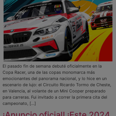
El pasado fin de semana debuté oficialmente en la
Copa Racer, una de las copas monomarca más
emocionantes del panorama nacional, y lo hice en un
escenario de lujo: el Circuito Ricardo Tormo de Cheste,
en Valencia, al volante de un Mini Cooper preparado
para carreras. Fui invitado a correr la primera cita del
campeonato, […]
¡Anuncio oficial! ¡Este 2024