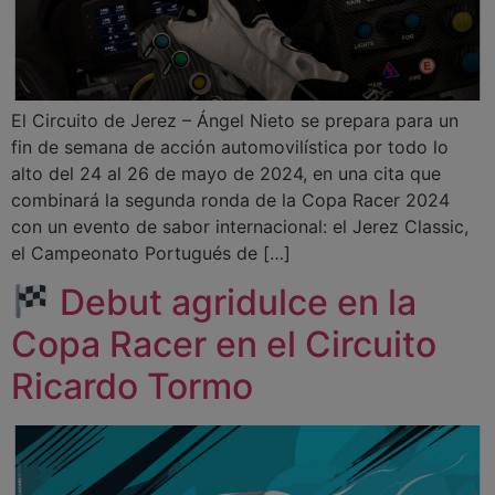
El Circuito de Jerez – Ángel Nieto se prepara para un
fin de semana de acción automovilística por todo lo
alto del 24 al 26 de mayo de 2024, en una cita que
combinará la segunda ronda de la Copa Racer 2024
con un evento de sabor internacional: el Jerez Classic,
el Campeonato Portugués de […]
Debut agridulce en la
Copa Racer en el Circuito
Ricardo Tormo