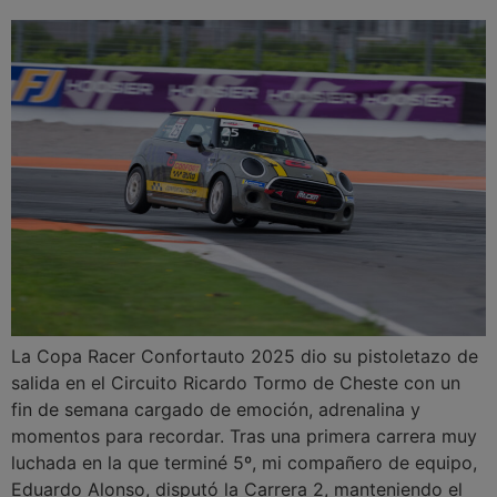
La Copa Racer Confortauto 2025 dio su pistoletazo de
salida en el Circuito Ricardo Tormo de Cheste con un
fin de semana cargado de emoción, adrenalina y
momentos para recordar. Tras una primera carrera muy
luchada en la que terminé 5º, mi compañero de equipo,
Eduardo Alonso, disputó la Carrera 2, manteniendo el