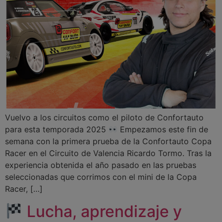
Vuelvo a los circuitos como el piloto de Confortauto
para esta temporada 2025
Empezamos este fin de
semana con la primera prueba de la Confortauto Copa
Racer en el Circuito de Valencia Ricardo Tormo. Tras la
experiencia obtenida el año pasado en las pruebas
seleccionadas que corrimos con el mini de la Copa
Racer, […]
Lucha, aprendizaje y