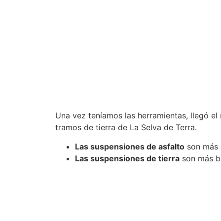
Una vez teníamos las herramientas, llegó el
tramos de tierra de La Selva de Terra.
Las suspensiones de asfalto
son más d
Las suspensiones de tierra
son más bl