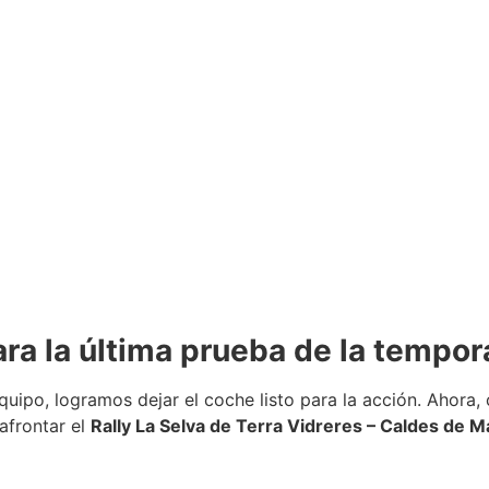
para la última prueba de la tempo
quipo, logramos dejar el coche listo para la acción. Ahora
 afrontar el
Rally La Selva de Terra Vidreres – Caldes de M