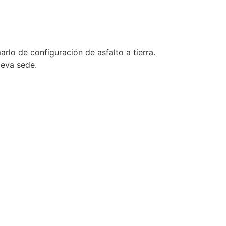
rlo de configuración de asfalto a tierra.
ueva sede.