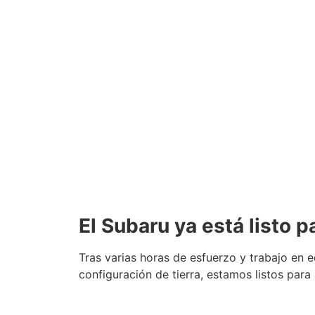
El Subaru ya está listo 
Tras varias horas de esfuerzo y trabajo en e
configuración de tierra, estamos listos para