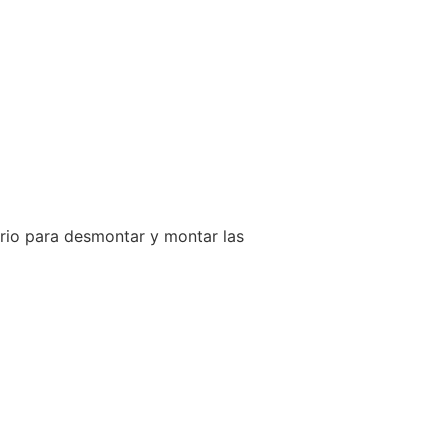
sario para desmontar y montar las