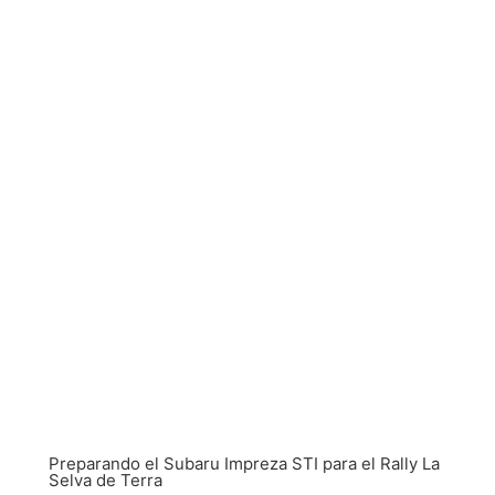
Preparando el Subaru Impreza STI para el Rally La
Selva de Terra