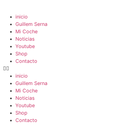
inicio
Guillem Serna
Mi Coche
Noticias
Youtube
Shop
Contacto
inicio
Guillem Serna
Mi Coche
Noticias
Youtube
Shop
Contacto