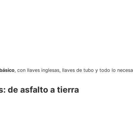
 básico
, con llaves inglesas, llaves de tubo y todo lo nece
de asfalto a tierra