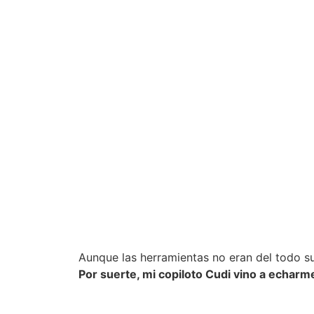
Aunque las herramientas no eran del todo suf
Por suerte, mi copiloto Cudi vino a echar