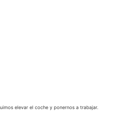
guimos elevar el coche y ponernos a trabajar.