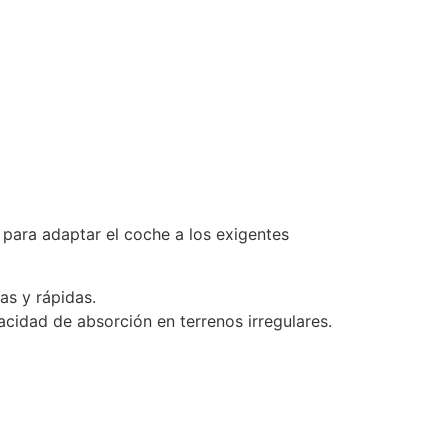
 para adaptar el coche a los exigentes
as y rápidas.
cidad de absorción en terrenos irregulares.