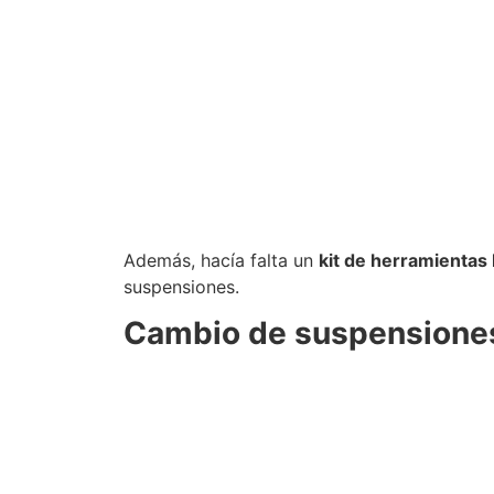
Además, hacía falta un
kit de herramientas
suspensiones.
Cambio de suspensiones: 