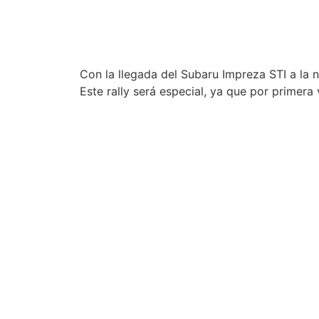
Con la llegada del Subaru Impreza STI a la 
Este rally será especial, ya que por primer