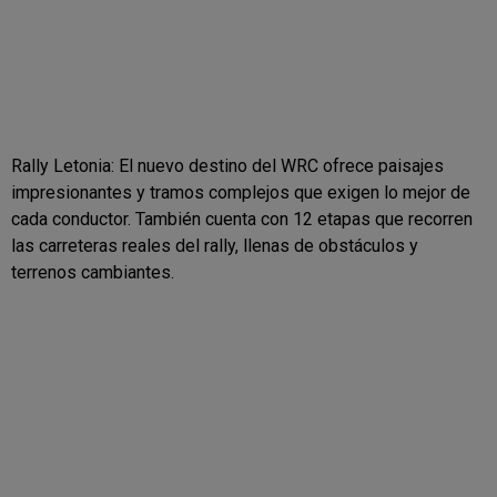
Rally Letonia: El nuevo destino del WRC ofrece paisajes
impresionantes y tramos complejos que exigen lo mejor de
cada conductor. También cuenta con 12 etapas que recorren
las carreteras reales del rally, llenas de obstáculos y
terrenos cambiantes.