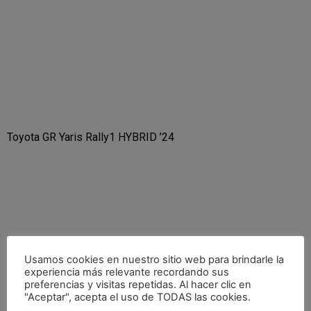
Toyota GR Yaris Rally1 HYBRID ’24
Usamos cookies en nuestro sitio web para brindarle la
experiencia más relevante recordando sus
preferencias y visitas repetidas. Al hacer clic en
"Aceptar", acepta el uso de TODAS las cookies.