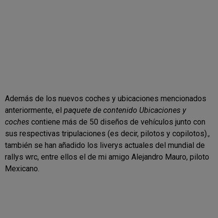
Además de los nuevos coches y ubicaciones mencionados
anteriormente, el
paquete de contenido Ubicaciones y
coches
contiene más de 50 diseños de vehículos junto con
sus respectivas tripulaciones (es decir, pilotos y copilotos).,
también se han añadido los liverys actuales del mundial de
rallys wrc, entre ellos el de mi amigo Alejandro Mauro, piloto
Mexicano.