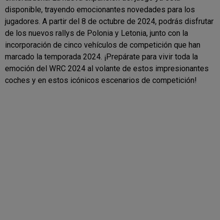
disponible, trayendo emocionantes novedades para los
jugadores. A partir del 8 de octubre de 2024, podrás disfrutar
de los nuevos rallys de Polonia y Letonia, junto con la
incorporación de cinco vehículos de competición que han
marcado la temporada 2024. ¡Prepárate para vivir toda la
emoción del WRC 2024 al volante de estos impresionantes
coches y en estos icónicos escenarios de competición!