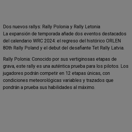
Dos nuevos rallys: Rally Polonia y Rally Letonia
La expansión de temporada añade dos eventos destacados
del calendario WRC 2024: el regreso del histórico ORLEN
80th Rally Poland y el debut del desafiante Tet Rally Latvia.
Rally Polonia: Conocido por sus vertiginosas etapas de
grava, este rally es una auténtica prueba para los pilotos. Los
jugadores podrán competir en 12 etapas únicas, con
condiciones meteorológicas variables y trazados que
pondrán a prueba sus habilidades al máximo.