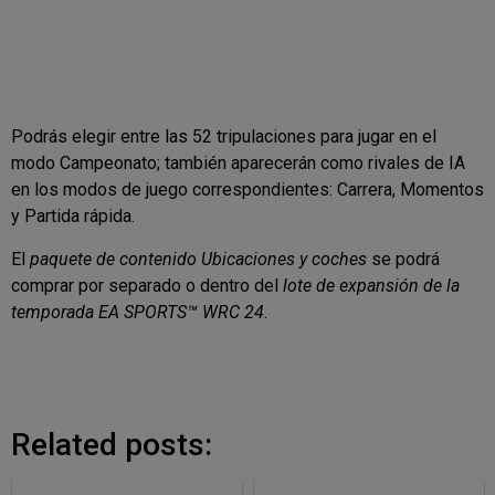
Podrás elegir entre las 52 tripulaciones para jugar en el
modo Campeonato; también aparecerán como rivales de IA
en los modos de juego correspondientes: Carrera, Momentos
y Partida rápida.
El
paquete de contenido Ubicaciones y coches
se podrá
comprar por separado o dentro del
lote de expansión de la
temporada EA SPORTS™ WRC 24
.
Related posts: