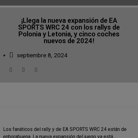
¡Llega la nueva expansión de EA
SPORTS WRC 24 con los rallys de
Polonia y Letonia, y cinco coches
nuevos de 2024!
septiembre 8, 2024
Los fanáticos del rally y de EA SPORTS WRC 24 están de
enhorabuena. La nueva expansión del juego ya está