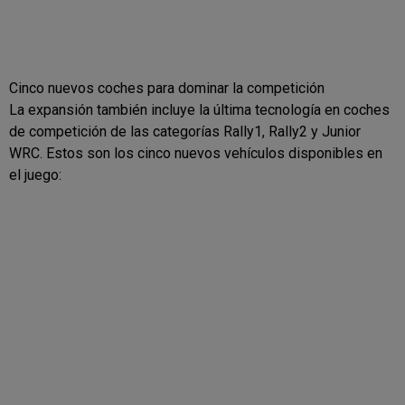
Cinco nuevos coches para dominar la competición
La expansión también incluye la última tecnología en coches
de competición de las categorías Rally1, Rally2 y Junior
WRC. Estos son los cinco nuevos vehículos disponibles en
el juego: