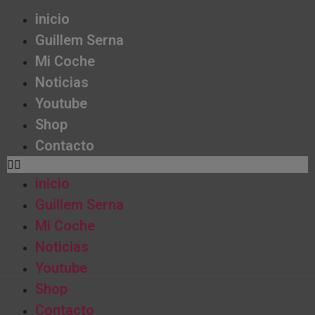
inicio
Guillem Serna
Mi Coche
Noticias
Youtube
Shop
Contacto
inicio
Guillem Serna
Mi Coche
Noticias
Youtube
Shop
Contacto