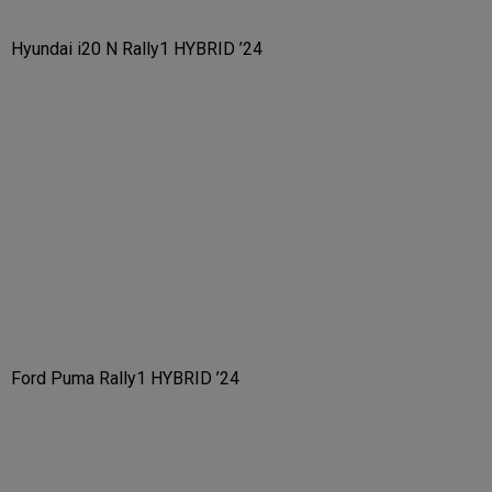
Hyundai i20 N Rally1 HYBRID ’24
Ford Puma Rally1 HYBRID ’24