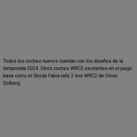
Todos los coches nuevos cuentan con los diseños de la
temporada 2024. Otros coches WRC2 existentes en el juego
base como el Skoda Fabia rally 2 evo WRC2 de Oliver
Solberg.