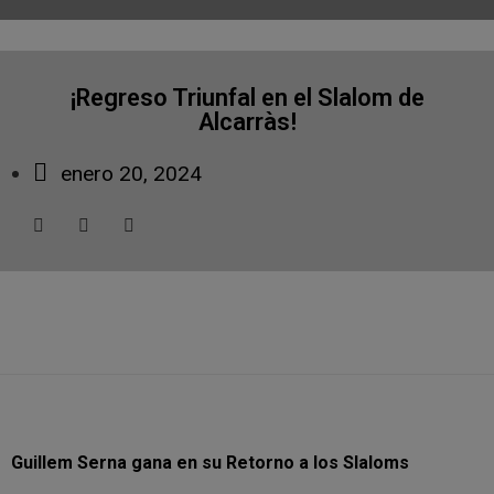
¡Regreso Triunfal en el Slalom de
Alcarràs!
enero 20, 2024
Guillem Serna gana en su Retorno a los Slaloms