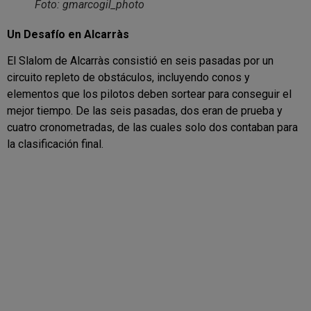
Foto: gmarcogil_photo
Un Desafío en Alcarràs
El Slalom de Alcarràs consistió en seis pasadas por un
circuito repleto de obstáculos, incluyendo conos y
elementos que los pilotos deben sortear para conseguir el
mejor tiempo. De las seis pasadas, dos eran de prueba y
cuatro cronometradas, de las cuales solo dos contaban para
la clasificación final.