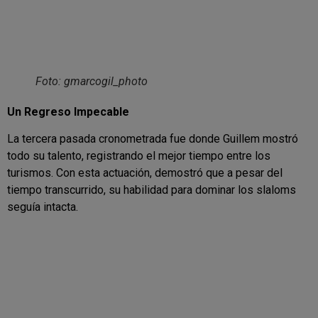
Foto: gmarcogil_photo
Un Regreso Impecable
La tercera pasada cronometrada fue donde Guillem mostró
todo su talento, registrando el mejor tiempo entre los
turismos. Con esta actuación, demostró que a pesar del
tiempo transcurrido, su habilidad para dominar los slaloms
seguía intacta.