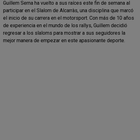
Guillem Serna ha vuelto a sus raíces este fin de semana al
participar en el Slalom de Alcarràs, una disciplina que marcó
el inicio de su carrera en el motorsport. Con más de 10 años
de experiencia en el mundo de los rallys, Guillem decidió
regresar a los slaloms para mostrar a sus seguidores la
mejor manera de empezar en este apasionante deporte.