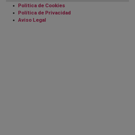
Politica de Cookies
Política de Privacidad
Aviso Legal