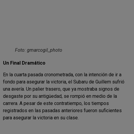
Foto: gmarcogil_photo
Un Final Dramático
En la cuarta pasada cronometrada, con la intención de ir a
fondo para asegurar la victoria, el Subaru de Guillem sufrió
una avería. Un palier trasero, que ya mostraba signos de
desgaste por su antigüedad, se rompió en medio de la
carrera. A pesar de este contratiempo, los tiempos
registrados en las pasadas anteriores fueron suficientes
para asegurar la victoria en su clase.