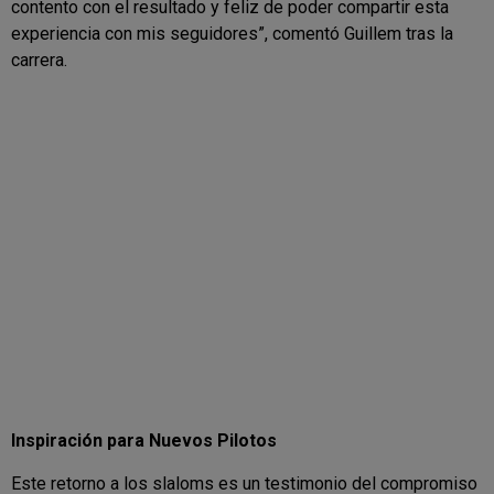
contento con el resultado y feliz de poder compartir esta
experiencia con mis seguidores”, comentó Guillem tras la
carrera.
Inspiración para Nuevos Pilotos
Este retorno a los slaloms es un testimonio del compromiso