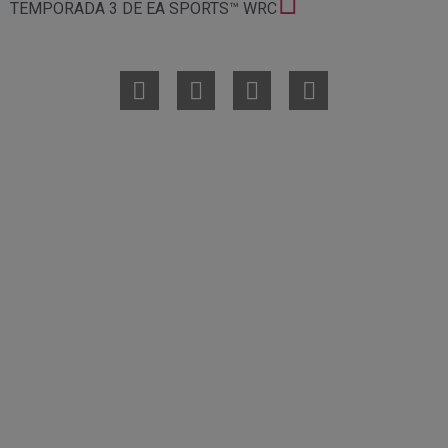
TEMPORADA 3 DE EA SPORTS™ WRC