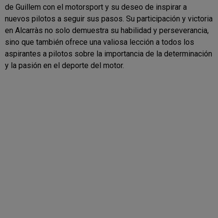
de Guillem con el motorsport y su deseo de inspirar a
nuevos pilotos a seguir sus pasos. Su participación y victoria
en Alcarràs no solo demuestra su habilidad y perseverancia,
sino que también ofrece una valiosa lección a todos los
aspirantes a pilotos sobre la importancia de la determinación
y la pasión en el deporte del motor.