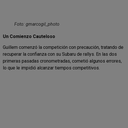
Foto: gmarcogil_photo
Un Comienzo Cauteloso
Guillem comenzó la competición con precaución, tratando de
recuperar la confianza con su Subaru de rallys. En las dos
primeras pasadas cronometradas, cometió algunos errores,
lo que le impidió alcanzar tiempos competitivos.