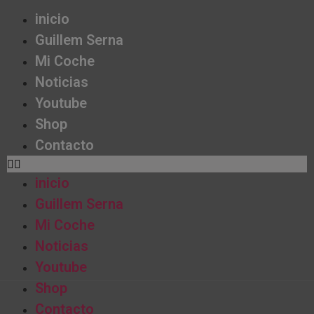
inicio
Guillem Serna
Mi Coche
Noticias
Youtube
Shop
Contacto
inicio
Guillem Serna
Mi Coche
Noticias
Youtube
Shop
Contacto