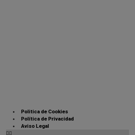
Politica de Cookies
Política de Privacidad
Aviso Legal