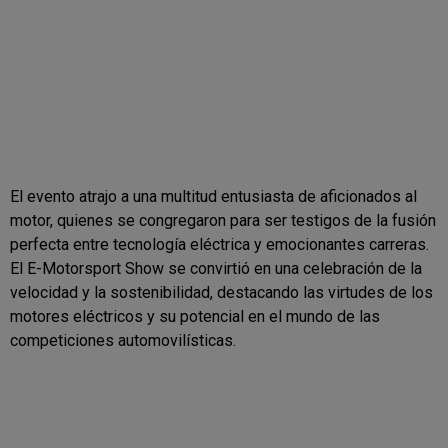
El evento atrajo a una multitud entusiasta de aficionados al
motor, quienes se congregaron para ser testigos de la fusión
perfecta entre tecnología eléctrica y emocionantes carreras.
El E-Motorsport Show se convirtió en una celebración de la
velocidad y la sostenibilidad, destacando las virtudes de los
motores eléctricos y su potencial en el mundo de las
competiciones automovilísticas.