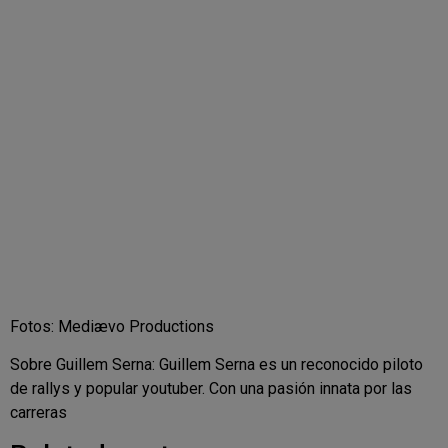
Fotos: Mediævo Productions
Sobre Guillem Serna: Guillem Serna es un reconocido piloto
de rallys y popular youtuber. Con una pasión innata por las
carreras