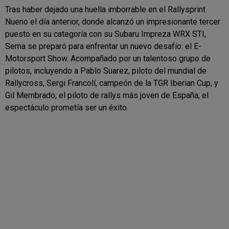
Tras haber dejado una huella imborrable en el Rallysprint
Nueno el día anterior, donde alcanzó un impresionante tercer
puesto en su categoría con su Subaru Impreza WRX STI,
Serna se preparó para enfrentar un nuevo desafío: el E-
Motorsport Show. Acompañado por un talentoso grupo de
pilotos, incluyendo a Pablo Suarez, piloto del mundial de
Rallycross, Sergi Francolí, campeón de la TGR Iberian Cup, y
Gil Membrado, el piloto de rallys más joven de España, el
espectáculo prometía ser un éxito.