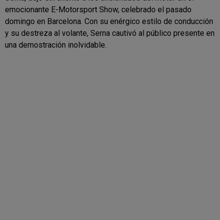
emocionante E-Motorsport Show, celebrado el pasado
domingo en Barcelona. Con su enérgico estilo de conducción
y su destreza al volante, Serna cautivó al público presente en
una demostración inolvidable.