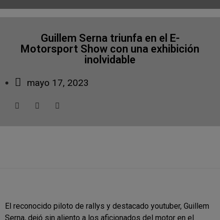
Guillem Serna triunfa en el E-
Motorsport Show con una exhibición
inolvidable
mayo 17, 2023
El reconocido piloto de rallys y destacado youtuber, Guillem
Serna, dejó sin aliento a los aficionados del motor en el