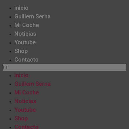
inicio
Guillem Serna
Mi Coche
Noticias
Youtube
Shop
Contacto
inicio
Guillem Serna
Mi Coche
Noticias
Youtube
Shop
Contacto