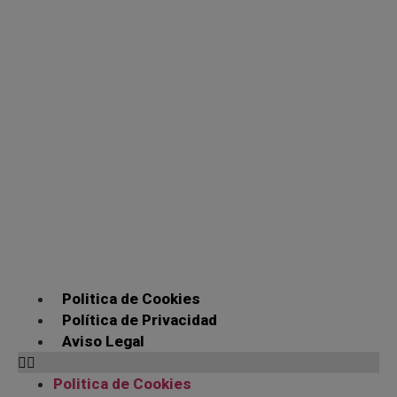
Politica de Cookies
Política de Privacidad
Aviso Legal
Politica de Cookies