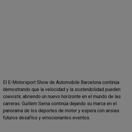
El E-Motorsport Show de Automobile Barcelona continúa
demostrando que la velocidad y la sostenibilidad pueden
coexistir, abriendo un nuevo horizonte en el mundo de las
carreras. Guillem Serna continúa dejando su marca en el
panorama de los deportes de motor y espera con ansias
futuros desafíos y emocionantes eventos.