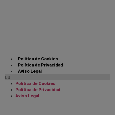
Politica de Cookies
Política de Privacidad
Aviso Legal
Politica de Cookies
Política de Privacidad
Aviso Legal