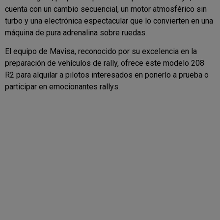
cuenta con un cambio secuencial, un motor atmosférico sin
turbo y una electrónica espectacular que lo convierten en una
máquina de pura adrenalina sobre ruedas.
El equipo de Mavisa, reconocido por su excelencia en la
preparación de vehículos de rally, ofrece este modelo 208
R2 para alquilar a pilotos interesados en ponerlo a prueba o
participar en emocionantes rallys.