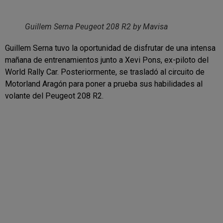
Guillem Serna Peugeot 208 R2 by Mavisa
Guillem Serna tuvo la oportunidad de disfrutar de una intensa
mañana de entrenamientos junto a Xevi Pons, ex-piloto del
World Rally Car. Posteriormente, se trasladó al circuito de
Motorland Aragón para poner a prueba sus habilidades al
volante del Peugeot 208 R2.