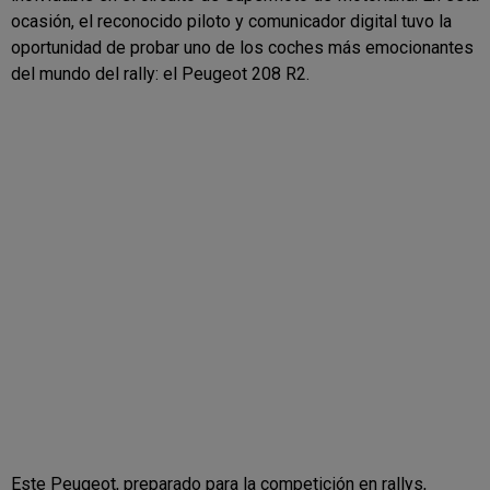
ocasión, el reconocido piloto y comunicador digital tuvo la
oportunidad de probar uno de los coches más emocionantes
del mundo del rally: el Peugeot 208 R2.
Este Peugeot, preparado para la competición en rallys,