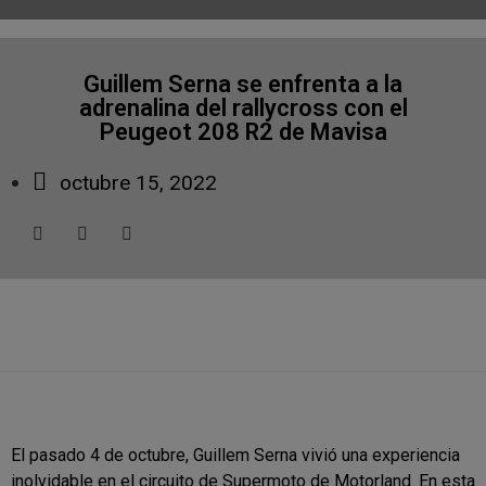
Guillem Serna se enfrenta a la
adrenalina del rallycross con el
Peugeot 208 R2 de Mavisa
octubre 15, 2022
El pasado 4 de octubre, Guillem Serna vivió una experiencia
inolvidable en el circuito de Supermoto de Motorland. En esta