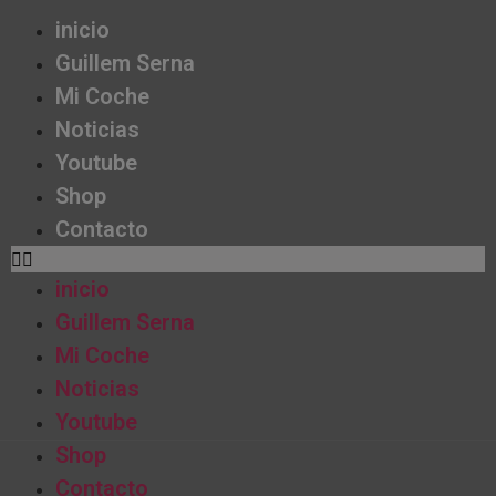
inicio
Guillem Serna
Mi Coche
Noticias
Youtube
Shop
Contacto
inicio
Guillem Serna
Mi Coche
Noticias
Youtube
Shop
Contacto