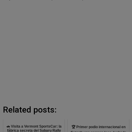
Related posts:
🚗 Visita a Vermont SportsCar: la
🏆 Primer podio internacional en
fábrica secreta del Subaru Rally