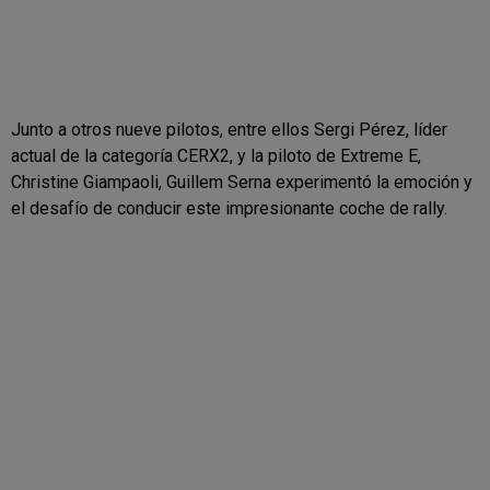
Junto a otros nueve pilotos, entre ellos Sergi Pérez, líder
actual de la categoría CERX2, y la piloto de Extreme E,
Christine Giampaoli, Guillem Serna experimentó la emoción y
el desafío de conducir este impresionante coche de rally.