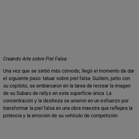
Creando Arte sobre Piel Falsa:
Una vez que se sintió más cómodo, llegó el momento de dar
el siguiente paso: tatuar sobre piel falsa. Guillem, junto con
su copiloto, se embarcaron en la tarea de recrear la imagen
de su Subaru de rallys en esta superficie única. La
concentración y la destreza se unieron en un esfuerzo por
transformar la piel falsa en una obra maestra que reflejara la
potencia y la emoción de su vehículo de competición.