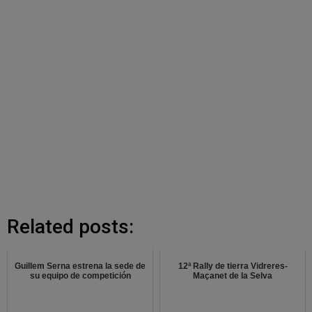
Related posts:
Guillem Serna estrena la sede de
12ª Rally de tierra Vidreres-
su equipo de competición
Maçanet de la Selva