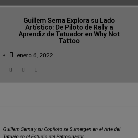
Guillem Serna Explora su Lado
Artístico: De Piloto de Rally a
Aprendiz de Tatuador en Why Not
Tattoo
enero 6, 2022
Guillem Serna y su Copiloto se Sumergen en el Arte del
Tatuaje en el Estudio del Patrocinador