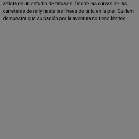
artista en un estudio de tatuajes. Desde las curvas de las
carreteras de rally hasta las líneas de tinta en la piel, Guillem
demuestra que su pasión por la aventura no tiene límites.