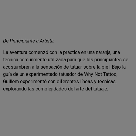
De Principiante a Artista:
La aventura comenzó con la práctica en una naranja, una
técnica comúnmente utilizada para que los principiantes se
acostumbren a la sensación de tatuar sobre la piel. Bajo la
guía de un experimentado tatuador de Why Not Tattoo,
Guillem experimentó con diferentes líneas y técnicas,
explorando las complejidades del arte del tatuaje.