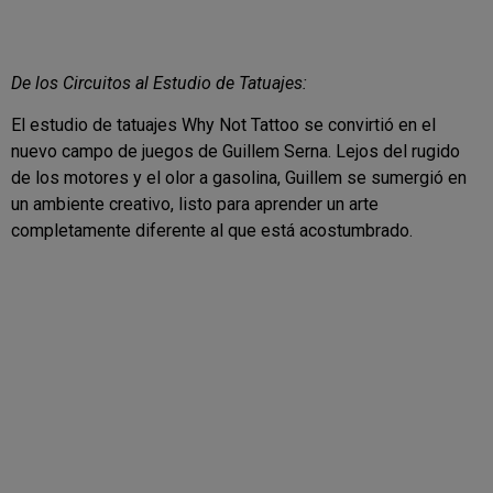
De los Circuitos al Estudio de Tatuajes:
El estudio de tatuajes Why Not Tattoo se convirtió en el
nuevo campo de juegos de Guillem Serna. Lejos del rugido
de los motores y el olor a gasolina, Guillem se sumergió en
un ambiente creativo, listo para aprender un arte
completamente diferente al que está acostumbrado.