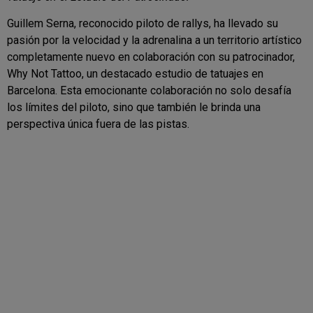
Guillem Serna, reconocido piloto de rallys, ha llevado su
pasión por la velocidad y la adrenalina a un territorio artístico
completamente nuevo en colaboración con su patrocinador,
Why Not Tattoo, un destacado estudio de tatuajes en
Barcelona. Esta emocionante colaboración no solo desafía
los límites del piloto, sino que también le brinda una
perspectiva única fuera de las pistas.