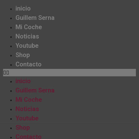
inicio
Guillem Serna
Mi Coche
Noticias
Youtube
Shop
Contacto
inicio
Guillem Serna
Mi Coche
Noticias
Youtube
Shop
Contacto