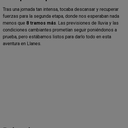
Tras una jornada tan intensa, tocaba descansar y recuperar
fuerzas para la segunda etapa, donde nos esperaban nada
menos que
8 tramos más
. Las previsiones de lluvia y las
condiciones cambiantes prometían seguir poniéndonos a
prueba, pero estábamos listos para darlo todo en esta
aventura en Llanes.