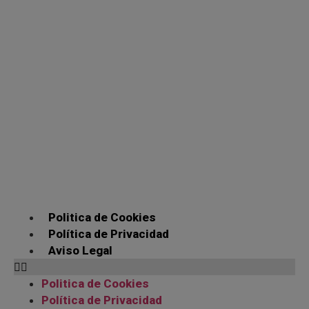
Politica de Cookies
Política de Privacidad
Aviso Legal
Politica de Cookies
Política de Privacidad