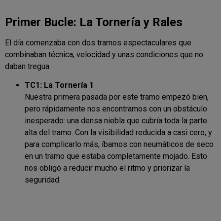
Primer Bucle: La Tornería y Rales
El día comenzaba con dos tramos espectaculares que
combinaban técnica, velocidad y unas condiciones que no
daban tregua.
TC1: La Tornería 1
Nuestra primera pasada por este tramo empezó bien,
pero rápidamente nos encontramos con un obstáculo
inesperado: una densa niebla que cubría toda la parte
alta del tramo. Con la visibilidad reducida a casi cero, y
para complicarlo más, íbamos con neumáticos de seco
en un tramo que estaba completamente mojado. Esto
nos obligó a reducir mucho el ritmo y priorizar la
seguridad.