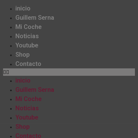
inicio
Guillem Serna
Mi Coche
Noticias
Youtube
Shop
Contacto
inicio
Guillem Serna
Mi Coche
Noticias
Youtube
Shop
Contacto