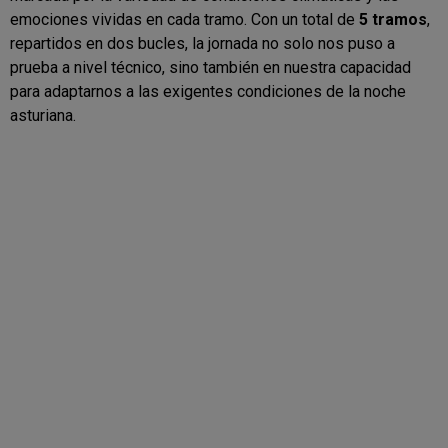
emociones vividas en cada tramo. Con un total de
5 tramos
,
repartidos en dos bucles, la jornada no solo nos puso a
prueba a nivel técnico, sino también en nuestra capacidad
para adaptarnos a las exigentes condiciones de la noche
asturiana.