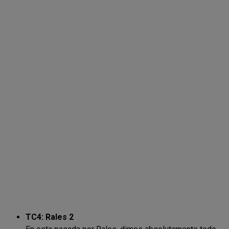
TC4: Rales 2