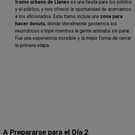
tramo urbano de Llanes
es una fiesta para los pilotos
y el público, y nos ofreció la oportunidad de acercarnos
a los aficionados. Este tramo incluía una
zona para
hacer donuts
, donde literalmente gastamos los
neumáticos a tope mientras la gente animaba sin parar.
Fue una experiencia increíble y la mejor forma de cerrar
la primera etapa.
A Prepararse para el Día 2