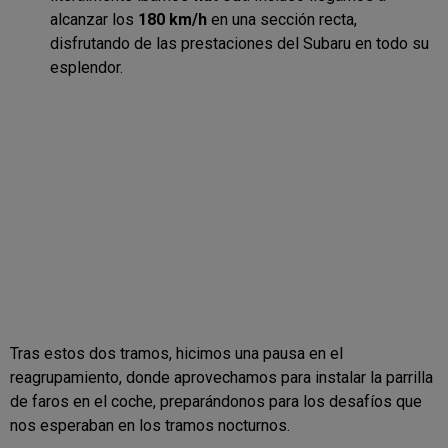
alcanzar los
180 km/h
en una sección recta,
disfrutando de las prestaciones del Subaru en todo su
esplendor.
Tras estos dos tramos, hicimos una pausa en el
reagrupamiento, donde aprovechamos para instalar la parrilla
de faros en el coche, preparándonos para los desafíos que
nos esperaban en los tramos nocturnos.