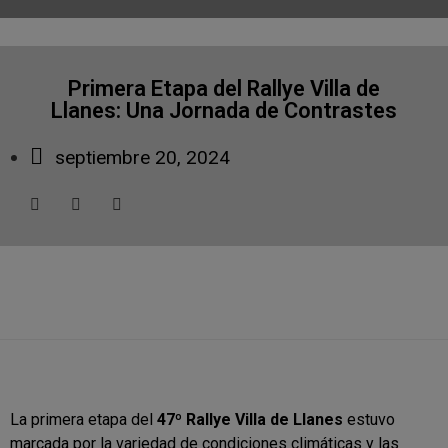
Primera Etapa del Rallye Villa de
Llanes: Una Jornada de Contrastes
septiembre 20, 2024
La primera etapa del
47º Rallye Villa de Llanes
estuvo
marcada por la variedad de condiciones climáticas y las