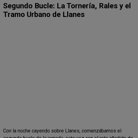
Segundo Bucle: La Tornería, Rales y el
Tramo Urbano de Llanes
Con la noche cayendo sobre Llanes, comenzábamos el