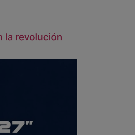
la revolución