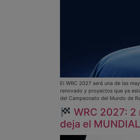
El WRC 2027 será una de las may
renovado y proyectos que ya est
del Campeonato del Mundo de Rall
WRC 2027: 2
deja el MUNDIA