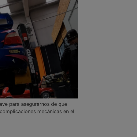
lave para asegurarnos de que
 complicaciones mecánicas en el