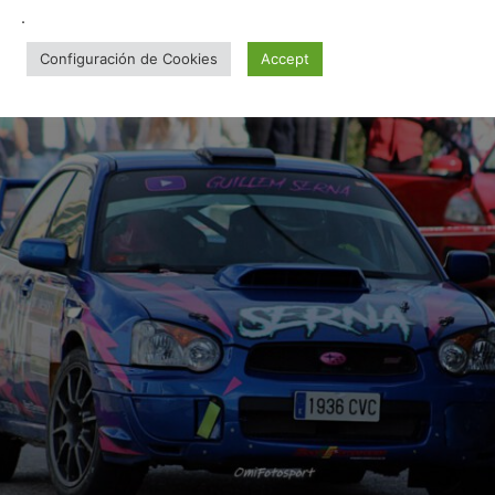
.
Configuración de Cookies
Accept