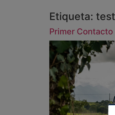
Etiqueta:
test
Primer Contacto 