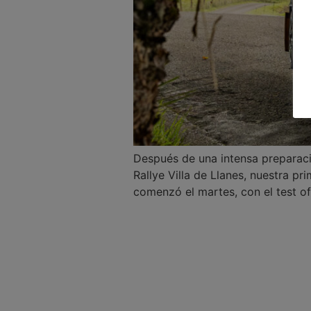
Después de una intensa preparació
Rallye Villa de Llanes, nuestra 
comenzó el martes, con el test ofi