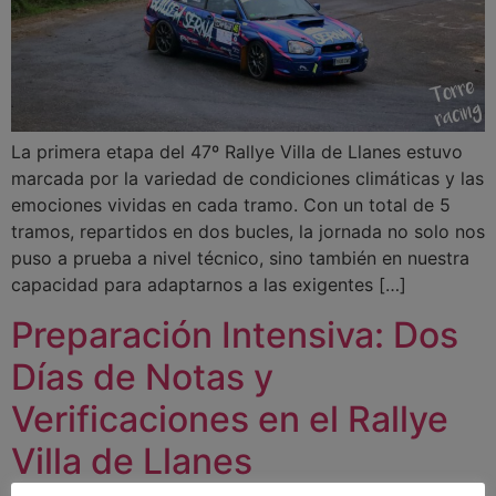
La primera etapa del 47º Rallye Villa de Llanes estuvo
marcada por la variedad de condiciones climáticas y las
emociones vividas en cada tramo. Con un total de 5
tramos, repartidos en dos bucles, la jornada no solo nos
puso a prueba a nivel técnico, sino también en nuestra
capacidad para adaptarnos a las exigentes […]
Preparación Intensiva: Dos
Días de Notas y
Verificaciones en el Rallye
Villa de Llanes