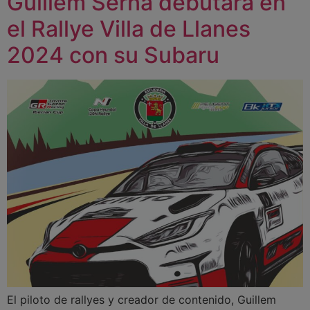
Guillem Serna debutará en
el Rallye Villa de Llanes
2024 con su Subaru
El piloto de rallyes y creador de contenido, Guillem