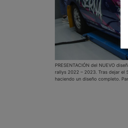
PRESENTACIÓN del NUEVO diseño 
rallys 2022 – 2023. Tras dejar el 
haciendo un diseño completo. Para