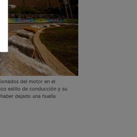
icionados del motor en el
co estilo de conducción y su
 haber dejado una huella