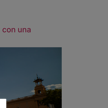
w con una