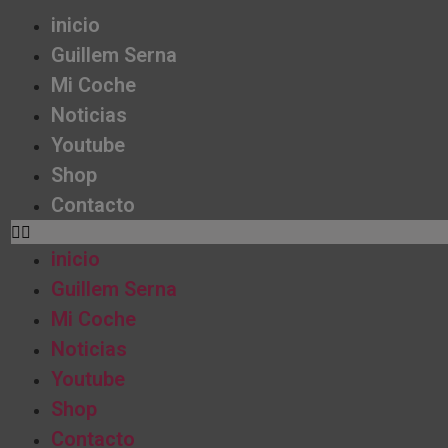
inicio
Guillem Serna
Mi Coche
Noticias
Youtube
Shop
Contacto
inicio
Guillem Serna
Mi Coche
Noticias
Youtube
Shop
Contacto