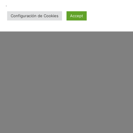
.
Configuración de Cookies
Accept