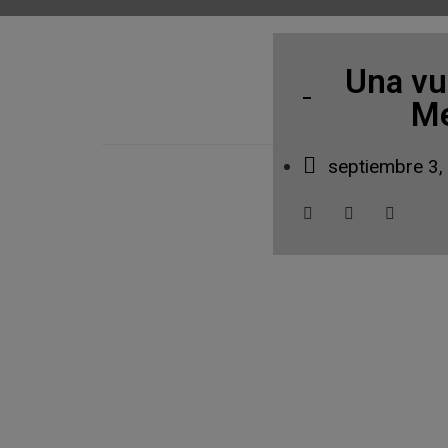
Una vu
Me
septiembre 3,