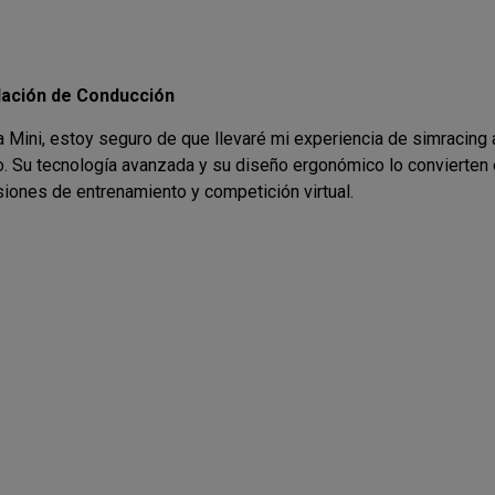
ulación de Conducción
Mini, estoy seguro de que llevaré mi experiencia de simracing a
 Su tecnología avanzada y su diseño ergonómico lo convierten
iones de entrenamiento y competición virtual.