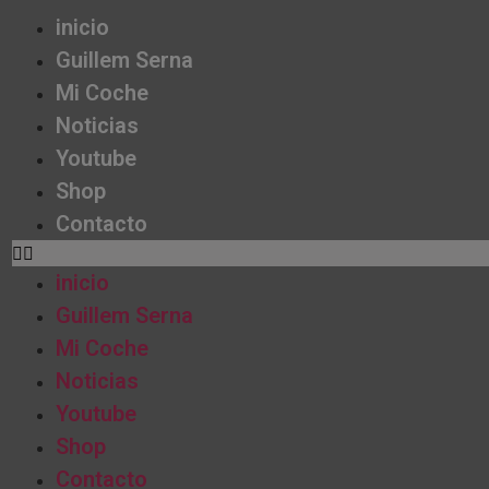
inicio
Guillem Serna
Mi Coche
Noticias
Youtube
Shop
Contacto
inicio
Guillem Serna
Mi Coche
Noticias
Youtube
Shop
Contacto