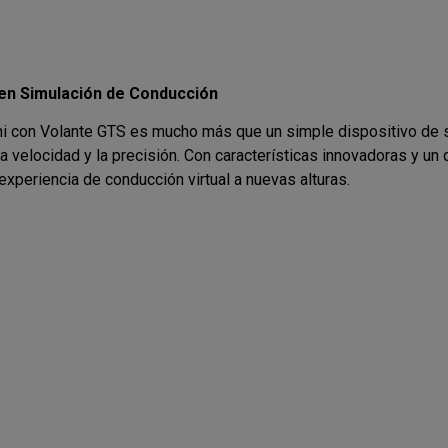
en Simulación de Conducción
i con Volante GTS es mucho más que un simple dispositivo de s
a velocidad y la precisión. Con características innovadoras y un
experiencia de conducción virtual a nuevas alturas.