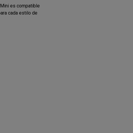
a Mini es compatible
ara cada estilo de