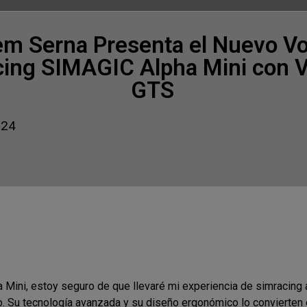
em Serna Presenta el Nuevo Vo
ing SIMAGIC Alpha Mini con V
GTS
024
Mini, estoy seguro de que llevaré mi experiencia de simracing a
 Su tecnología avanzada y su diseño ergonómico lo convierten